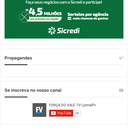
Propagandas
Se inscreva no nosso canal