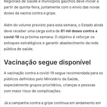
Regionais de Saúde e municípios gaúchos deve iniciar a
partir de quinta-feira, juntamente com o envio das novas
doses da vacina contra a gripe.
Além do volume previsto para esta semana, o Estado ainda
deve receber uma carga extra de
81 mil doses contra a
covid-19
na próxima semana. O objetivo é reforçar os
estoques estratégicos e garantir abastecimento da rede
pública de saúde.
Vacinação segue disponível
A vacinação contra a covid-19 segue recomendada para os
públicos definidos pelo Ministério da Saúde,
especialmente grupos prioritários, crianças e pessoas
com maior risco de complicações.
Já a campanha contra a gripe continua em andamento em