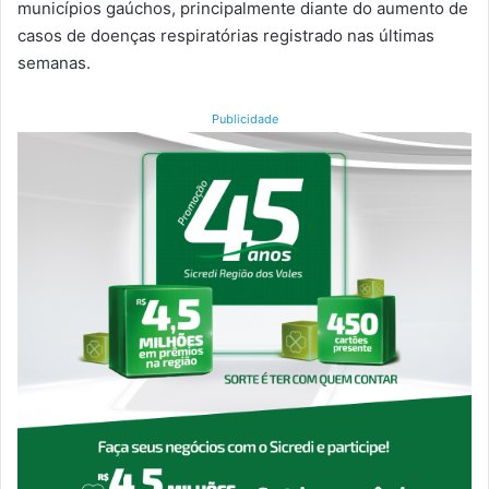
municípios gaúchos, principalmente diante do aumento de
casos de doenças respiratórias registrado nas últimas
semanas.
Publicidade