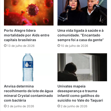
Porto Alegre lidera
Uma vida ligada à saúde e à
mortalidade por Aids entre
comunidade. “Encantado
capitais brasileiras
sempre foi a casa da gente”
13 de julho de 2026
10 de julho de 2026
Anvisa determina
Univates mapeia
recolhimento de lote de água
desesperança e trauma
mineral Crystal contaminado
infantil como gatilhos do
com bactéria
suicídio no Vale do Taquari
3 de junho de 2026
2 de junho de 2026