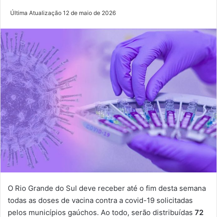
Última Atualização 12 de maio de 2026
O Rio Grande do Sul deve receber até o fim desta semana
todas as doses de vacina contra a covid-19 solicitadas
pelos municípios gaúchos. Ao todo, serão distribuídas
72