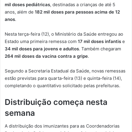
mil doses pediátricas
, destinadas a crianças de até 5
anos, além de
182 mil doses para pessoas acima de 12
anos
.
Nesta terça-feira (12), o Ministério da Saúde entregou ao
Estado uma primeira remessa com
17 mil doses infantis
e
34 mil doses para jovens e adultos
. Também chegaram
264 mil doses da vacina contra a gripe
.
Segundo a Secretaria Estadual da Saúde, novas remessas
estão previstas para quarta-feira (13) e quinta-feira (14),
completando o quantitativo solicitado pelas prefeituras.
Distribuição começa nesta
semana
A distribuição dos imunizantes para as Coordenadorias