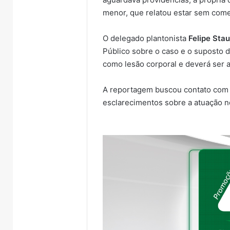
menor, que relatou estar sem comer
O delegado plantonista
Felipe Sta
Público sobre o caso e o suposto d
como lesão corporal e deverá ser 
A reportagem buscou contato com 
esclarecimentos sobre a atuação n