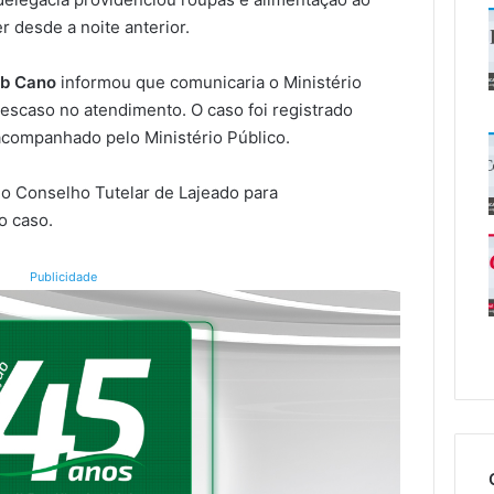
 desde a noite anterior.
ub Cano
informou que comunicaria o Ministério
escaso no atendimento. O caso foi registrado
acompanhado pelo Ministério Público.
o Conselho Tutelar de Lajeado para
o caso.
Publicidade