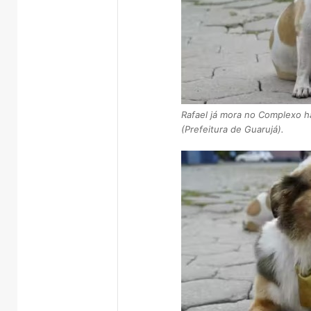
Rafael já mora no Complexo h
(Prefeitura de Guarujá).