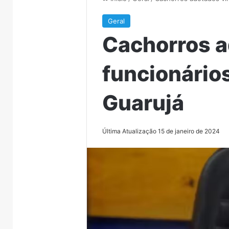
Geral
Cachorros a
funcionários
Guarujá
Última Atualização 15 de janeiro de 2024