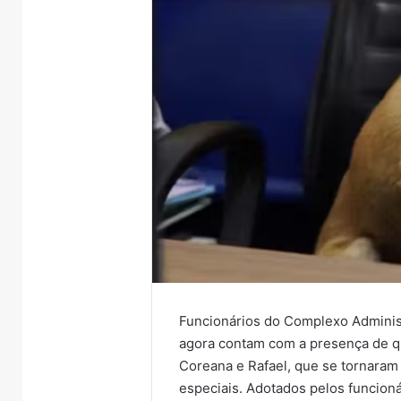
Funcionários do Complexo Administ
agora contam com a presença de q
Coreana e Rafael, que se tornaram
especiais. Adotados pelos funcioná