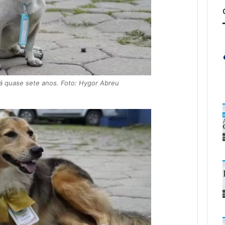
á quase sete anos. Foto: Hygor Abreu