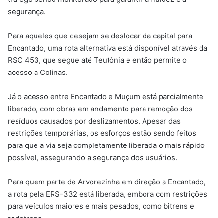
segurança.
Para aqueles que desejam se deslocar da capital para
Encantado, uma rota alternativa está disponível através da
RSC 453, que segue até Teutônia e então permite o
acesso a Colinas.
Já o acesso entre Encantado e Muçum está parcialmente
liberado, com obras em andamento para remoção dos
resíduos causados por deslizamentos. Apesar das
restrições temporárias, os esforços estão sendo feitos
para que a via seja completamente liberada o mais rápido
possível, assegurando a segurança dos usuários.
Para quem parte de Arvorezinha em direção a Encantado,
a rota pela ERS-332 está liberada, embora com restrições
para veículos maiores e mais pesados, como bitrens e