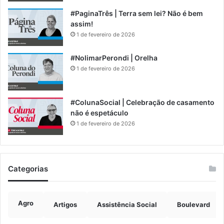
#PaginaTrês | Terra sem lei? Não é bem
assim!
1 de fevereiro de 2026
#NolimarPerondi | Orelha
1 de fevereiro de 2026
#ColunaSocial | Celebração de casamento
não é espetáculo
1 de fevereiro de 2026
Categorias
Agro
Artigos
Assistência Social
Boulevard