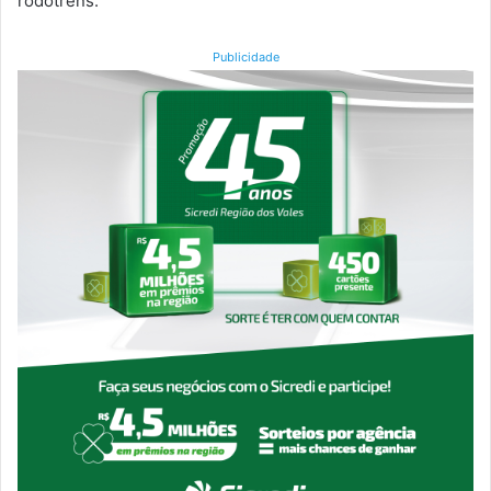
rodotrens.
Publicidade