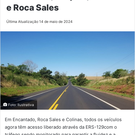
e Roca Sales
Última Atualização 14 de maio de 2024
Foto: Ilustrativa
Em Encantado, Roca Sales e Colinas, todos os veículos
agora têm acesso liberado através da ERS-129com o
tráfego sendo monitorado para garantir a fluidez e a