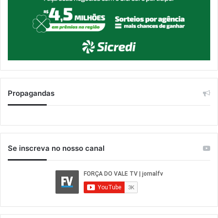
Propagandas
Se inscreva no nosso canal