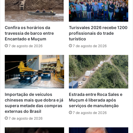
Confira os horários da
Turisvales 2026 recebe 1200
travessia de barco entre
profissionais do trade
Encantado e Muçum
turístico
7 de agosto de 2026
7 de agosto de 2026
Importação de veículos
Estrada entre Roca Sales e
chineses mais que dobra e já
Muçum é liberada após
supera metade das compras
serviços de manutenção
externas do Brasil
7 de agosto de 2026
7 de agosto de 2026