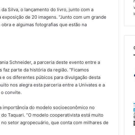
da Silva, o lançamento do livro, junto com a
 a exposição de 20 imagens. “Junto com um grande
 obra e algumas fotografias que estão na
ania Schneider, a parceria deste evento entre a
s faz parte da história da região. “Ficamos
 e os diferentes púbicos para divulgação desta
uito nos alegra esta parceria entre a Univates e a
 o convite.
a importância do modelo socioeconômico no
 do Taquari. “O modelo cooperativista está muito
e no setor agropecuário, que conta com milhares de