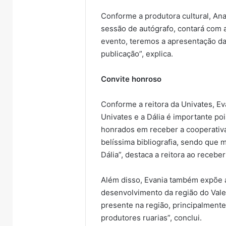
Conforme a produtora cultural, Ana 
sessão de autógrafo, contará com
evento, teremos a apresentação da
publicação”, explica.
Convite honroso
Conforme a reitora da Univates, Ev
Univates e a Dália é importante poi
honrados em receber a cooperativa
belíssima bibliografia, sendo que m
Dália”, destaca a reitora ao receber
Além disso, Evania também expõe 
desenvolvimento da região do Vale
presente na região, principalment
produtores ruarias”, conclui.