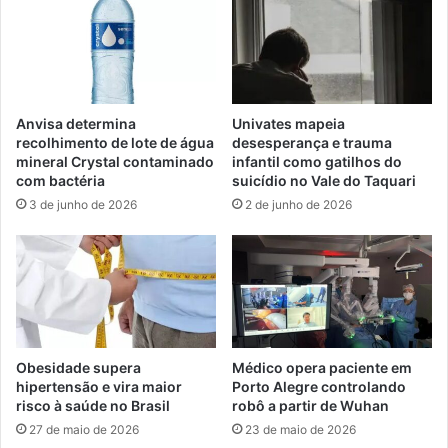
Anvisa determina
Univates mapeia
recolhimento de lote de água
desesperança e trauma
mineral Crystal contaminado
infantil como gatilhos do
com bactéria
suicídio no Vale do Taquari
3 de junho de 2026
2 de junho de 2026
Obesidade supera
Médico opera paciente em
hipertensão e vira maior
Porto Alegre controlando
risco à saúde no Brasil
robô a partir de Wuhan
27 de maio de 2026
23 de maio de 2026