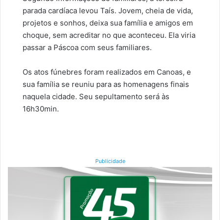
parada cardíaca levou Taís. Jovem, cheia de vida,
projetos e sonhos, deixa sua família e amigos em
choque, sem acreditar no que aconteceu. Ela viria
passar a Páscoa com seus familiares.
Os atos fúnebres foram realizados em Canoas, e
sua família se reuniu para as homenagens finais
naquela cidade. Seu sepultamento será às
16h30min.
Publicidade