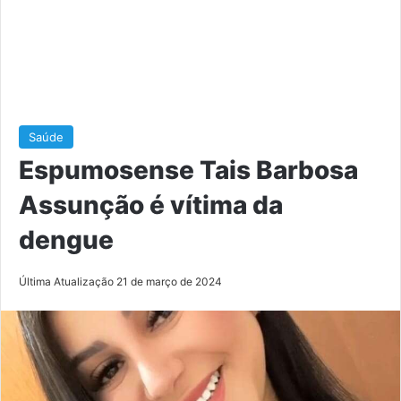
Saúde
Espumosense Tais Barbosa
Assunção é vítima da
dengue
Última Atualização 21 de março de 2024