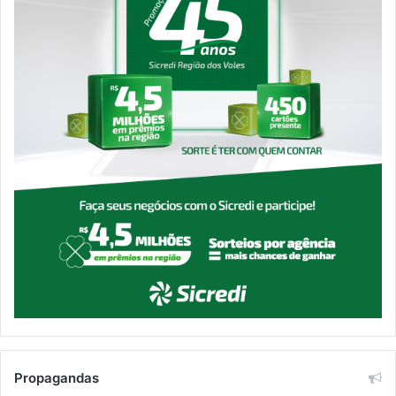
Propagandas