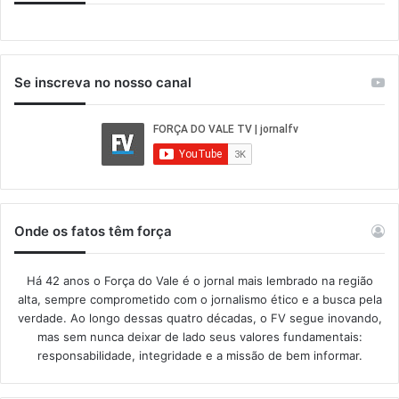
Se inscreva no nosso canal
Onde os fatos têm força
Há 42 anos o Força do Vale é o jornal mais lembrado na região
alta, sempre comprometido com o jornalismo ético e a busca pela
verdade. Ao longo dessas quatro décadas, o FV segue inovando,
mas sem nunca deixar de lado seus valores fundamentais:
responsabilidade, integridade e a missão de bem informar.​