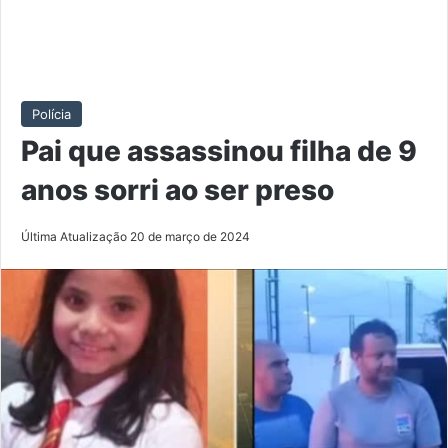
Polícia
Pai que assassinou filha de 9
anos sorri ao ser preso
Última Atualização 20 de março de 2024