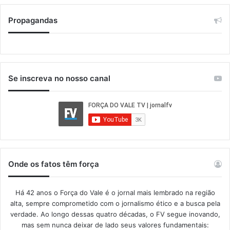
Propagandas
Se inscreva no nosso canal
Onde os fatos têm força
Há 42 anos o Força do Vale é o jornal mais lembrado na região
alta, sempre comprometido com o jornalismo ético e a busca pela
verdade. Ao longo dessas quatro décadas, o FV segue inovando,
mas sem nunca deixar de lado seus valores fundamentais: