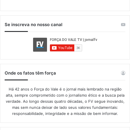
Se inscreva no nosso canal
Onde os fatos têm força
Há 42 anos o Força do Vale é o jornal mais lembrado na região
alta, sempre comprometido com o jornalismo ético e a busca pela
verdade. Ao longo dessas quatro décadas, o FV segue inovando,
mas sem nunca deixar de lado seus valores fundamentais:
responsabilidade, integridade e a missão de bem informar.​