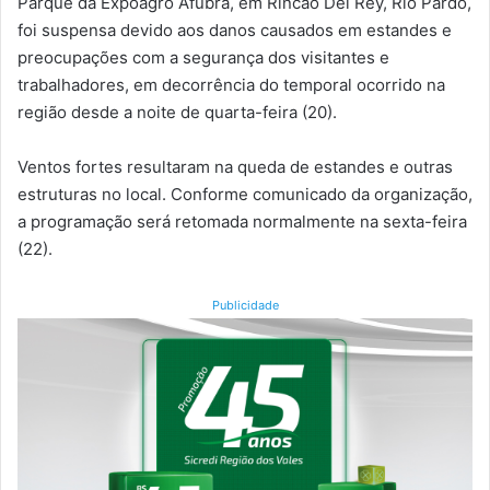
Parque da Expoagro Afubra, em Rincão Del Rey, Rio Pardo,
foi suspensa devido aos danos causados em estandes e
preocupações com a segurança dos visitantes e
trabalhadores, em decorrência do temporal ocorrido na
região desde a noite de quarta-feira (20).
Ventos fortes resultaram na queda de estandes e outras
estruturas no local. Conforme comunicado da organização,
a programação será retomada normalmente na sexta-feira
(22).
Publicidade