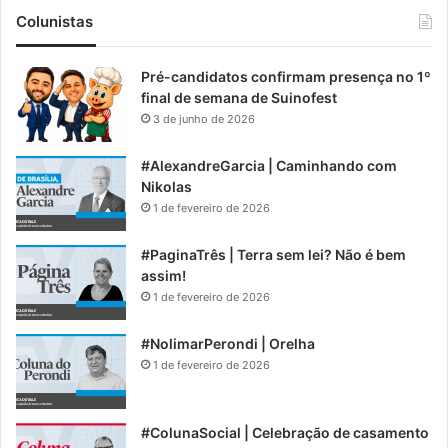
Colunistas
Pré-candidatos confirmam presença no 1º
final de semana de Suinofest
3 de junho de 2026
#AlexandreGarcia | Caminhando com
Nikolas
1 de fevereiro de 2026
#PaginaTrês | Terra sem lei? Não é bem
assim!
1 de fevereiro de 2026
#NolimarPerondi | Orelha
1 de fevereiro de 2026
#ColunaSocial | Celebração de casamento