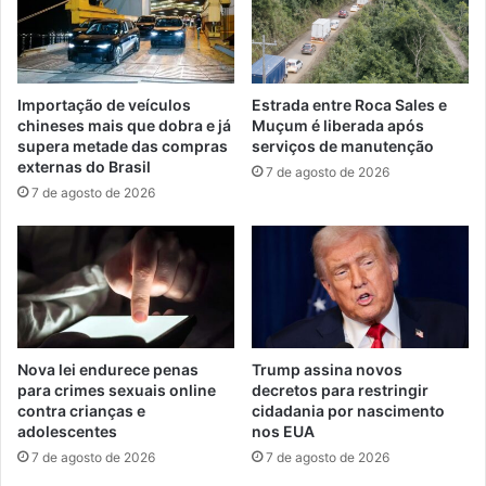
Importação de veículos
Estrada entre Roca Sales e
chineses mais que dobra e já
Muçum é liberada após
supera metade das compras
serviços de manutenção
externas do Brasil
7 de agosto de 2026
7 de agosto de 2026
Nova lei endurece penas
Trump assina novos
para crimes sexuais online
decretos para restringir
contra crianças e
cidadania por nascimento
adolescentes
nos EUA
7 de agosto de 2026
7 de agosto de 2026