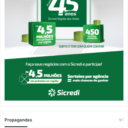
Propagandas