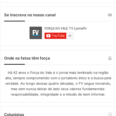
Se inscreva no nosso canal
Onde os fatos têm força
Há 42 anos o Força do Vale é o jornal mais lembrado na região
alta, sempre comprometido com o jornalismo ético e a busca pela
verdade. Ao longo dessas quatro décadas, o FV segue inovando,
mas sem nunca deixar de lado seus valores fundamentais:
responsabilidade, integridade e a missão de bem informar.​
Colunistas