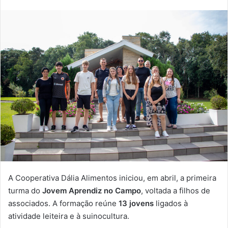
A Cooperativa Dália Alimentos iniciou, em abril, a primeira
turma do
Jovem Aprendiz no Campo
, voltada a filhos de
associados. A formação reúne
13 jovens
ligados à
atividade leiteira e à suinocultura.