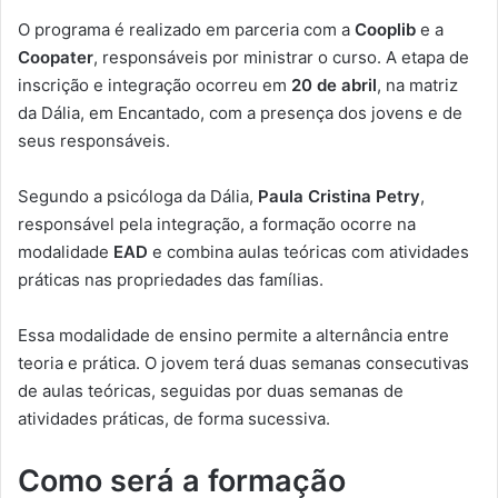
O programa é realizado em parceria com a
Cooplib
e a
Coopater
, responsáveis por ministrar o curso. A etapa de
inscrição e integração ocorreu em
20 de abril
, na matriz
da Dália, em Encantado, com a presença dos jovens e de
seus responsáveis.
Segundo a psicóloga da Dália,
Paula Cristina Petry
,
responsável pela integração, a formação ocorre na
modalidade
EAD
e combina aulas teóricas com atividades
práticas nas propriedades das famílias.
Essa modalidade de ensino permite a alternância entre
teoria e prática. O jovem terá duas semanas consecutivas
de aulas teóricas, seguidas por duas semanas de
atividades práticas, de forma sucessiva.
Como será a formação