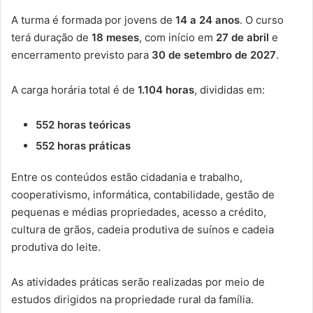
A turma é formada por jovens de
14 a 24 anos
. O curso
terá duração de
18 meses
, com início em
27 de abril
e
encerramento previsto para
30 de setembro de 2027
.
A carga horária total é de
1.104 horas
, divididas em:
552 horas teóricas
552 horas práticas
Entre os conteúdos estão cidadania e trabalho,
cooperativismo, informática, contabilidade, gestão de
pequenas e médias propriedades, acesso a crédito,
cultura de grãos, cadeia produtiva de suínos e cadeia
produtiva do leite.
As atividades práticas serão realizadas por meio de
estudos dirigidos na propriedade rural da família.