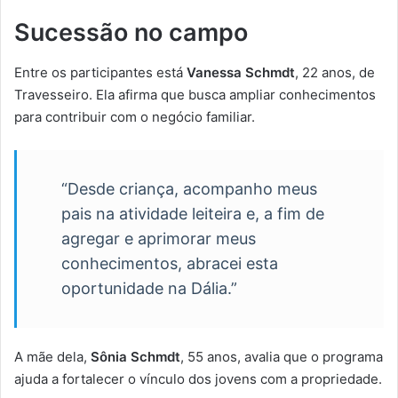
Sucessão no campo
Entre os participantes está
Vanessa Schmdt
, 22 anos, de
Travesseiro. Ela afirma que busca ampliar conhecimentos
para contribuir com o negócio familiar.
“Desde criança, acompanho meus
pais na atividade leiteira e, a fim de
agregar e aprimorar meus
conhecimentos, abracei esta
oportunidade na Dália.”
A mãe dela,
Sônia Schmdt
, 55 anos, avalia que o programa
ajuda a fortalecer o vínculo dos jovens com a propriedade.