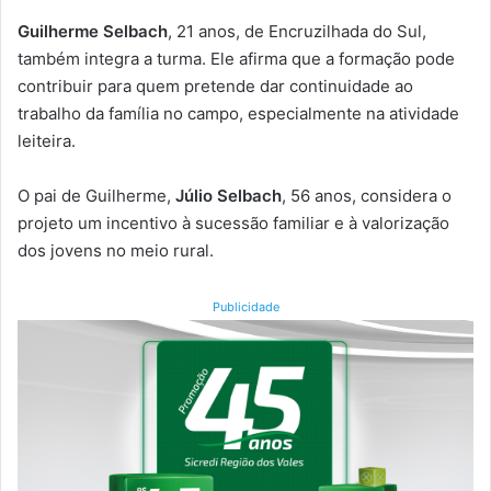
Guilherme Selbach
, 21 anos, de Encruzilhada do Sul,
também integra a turma. Ele afirma que a formação pode
contribuir para quem pretende dar continuidade ao
trabalho da família no campo, especialmente na atividade
leiteira.
O pai de Guilherme,
Júlio Selbach
, 56 anos, considera o
projeto um incentivo à sucessão familiar e à valorização
dos jovens no meio rural.
Publicidade