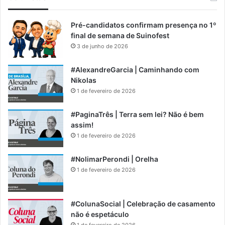
Pré-candidatos confirmam presença no 1º
final de semana de Suinofest
3 de junho de 2026
#AlexandreGarcia | Caminhando com
Nikolas
1 de fevereiro de 2026
#PaginaTrês | Terra sem lei? Não é bem
assim!
1 de fevereiro de 2026
#NolimarPerondi | Orelha
1 de fevereiro de 2026
#ColunaSocial | Celebração de casamento
não é espetáculo