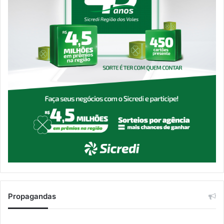
Propagandas