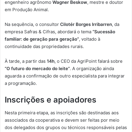
engenheiro agrônomo
Wagner Beskow
, mestre e doutor
em Produção Animal.
Na sequência, o consultor
Cilotér Borges Irribarren
, da
empresa Safras & Cifras, abordará o tema
“Sucessão
familiar: de geração para geração”
, voltado à
continuidade das propriedades rurais.
À tarde, a partir das
14h
, o CEO da AgriPoint falará sobre
“O futuro do mercado do leite”
. A organização ainda
aguarda a confirmação de outro especialista para integrar
a programação.
Inscrições e apoiadores
Nesta primeira etapa, as inscrições são destinadas aos
associados da cooperativa e devem ser feitas por meio
dos delegados dos grupos ou técnicos responsáveis pelas