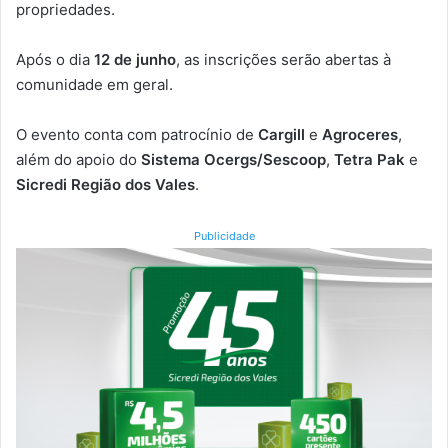
propriedades.
Após o dia
12 de junho
, as inscrições serão abertas à
comunidade em geral.
O evento conta com patrocínio de
Cargill
e
Agroceres
,
além do apoio do
Sistema Ocergs/Sescoop
,
Tetra Pak
e
Sicredi Região dos Vales
.
Publicidade