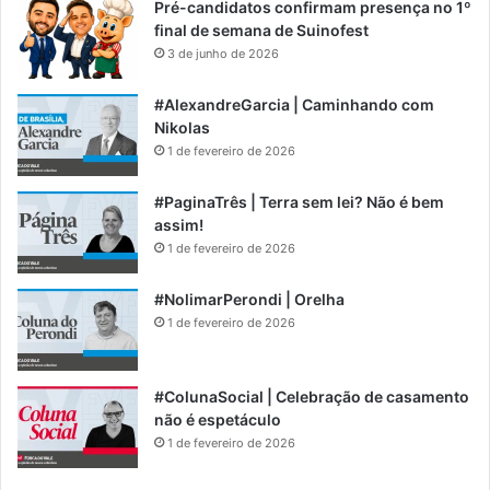
Pré-candidatos confirmam presença no 1º
final de semana de Suinofest
3 de junho de 2026
#AlexandreGarcia | Caminhando com
Nikolas
1 de fevereiro de 2026
#PaginaTrês | Terra sem lei? Não é bem
assim!
1 de fevereiro de 2026
#NolimarPerondi | Orelha
1 de fevereiro de 2026
#ColunaSocial | Celebração de casamento
não é espetáculo
1 de fevereiro de 2026