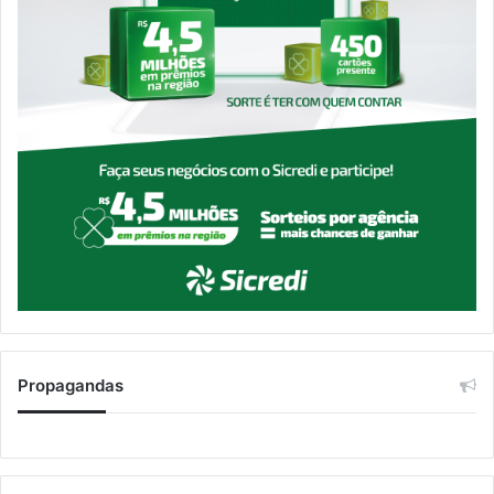
Propagandas