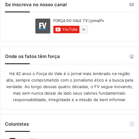
Se inscreva no nosso canal
Onde os fatos têm força
Há 42 anos o Força do Vale é o jornal mais lembrado na região
alta, sempre comprometido com o jornalismo ético e a busca pela
verdade. Ao longo dessas quatro décadas, o FV segue inovando,
mas sem nunca deixar de lado seus valores fundamentais:
responsabilidade, integridade e a missão de bem informar.​
Colunistas