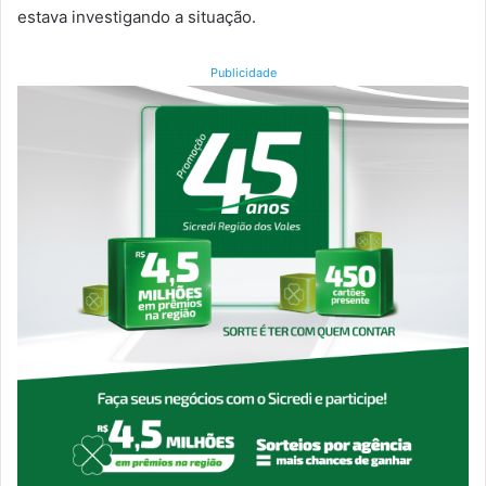
estava investigando a situação.
Publicidade