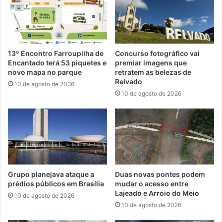
13º Encontro Farroupilha de
Concurso fotográfico vai
Encantado terá 53 piquetes e
premiar imagens que
novo mapa no parque
retratem as belezas de
Relvado
10 de agosto de 2026
10 de agosto de 2026
Grupo planejava ataque a
Duas novas pontes podem
prédios públicos em Brasília
mudar o acesso entre
Lajeado e Arroio do Meio
10 de agosto de 2026
10 de agosto de 2026