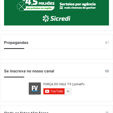
Propagandas
Se inscreva no nosso canal