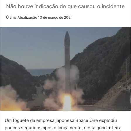
Não houve indicação do que causou o incidente
Última Atualização 13 de março de 2024
Um foguete da empresa japonesa Space One explodiu
poucos segundos após o lançamento, nesta quarta-feira