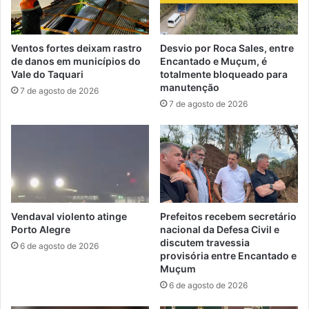
Ventos fortes deixam rastro
Desvio por Roca Sales, entre
de danos em municípios do
Encantado e Muçum, é
Vale do Taquari
totalmente bloqueado para
manutenção
7 de agosto de 2026
7 de agosto de 2026
Vendaval violento atinge
Prefeitos recebem secretário
Porto Alegre
nacional da Defesa Civil e
discutem travessia
6 de agosto de 2026
provisória entre Encantado e
Muçum
6 de agosto de 2026