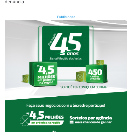
denúncia.
Publicidade