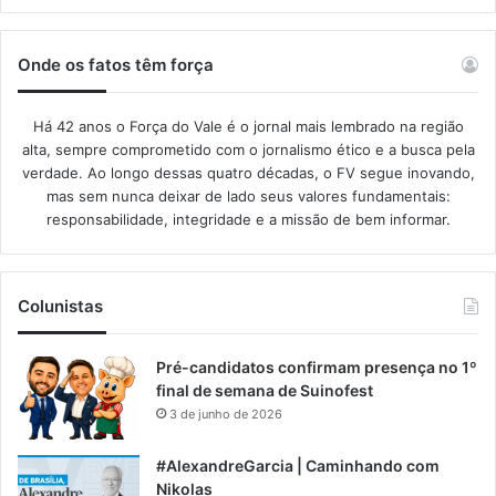
Onde os fatos têm força
Há 42 anos o Força do Vale é o jornal mais lembrado na região
alta, sempre comprometido com o jornalismo ético e a busca pela
verdade. Ao longo dessas quatro décadas, o FV segue inovando,
mas sem nunca deixar de lado seus valores fundamentais:
responsabilidade, integridade e a missão de bem informar.​
Colunistas
Pré-candidatos confirmam presença no 1º
final de semana de Suinofest
3 de junho de 2026
#AlexandreGarcia | Caminhando com
Nikolas