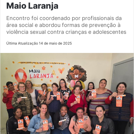
Maio Laranja
Encontro foi coordenado por profissionais da
área social e abordou formas de prevenção à
violência sexual contra crianças e adolescentes
Última Atualização 14 de maio de 2025