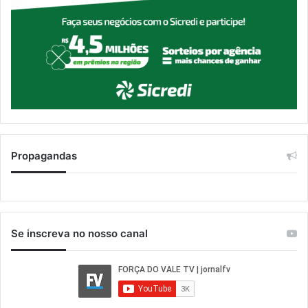
Propagandas
Se inscreva no nosso canal