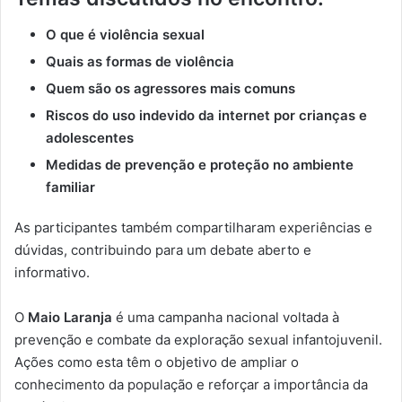
O que é violência sexual
Quais as formas de violência
Quem são os agressores mais comuns
Riscos do uso indevido da internet por crianças e
adolescentes
Medidas de prevenção e proteção no ambiente
familiar
As participantes também compartilharam experiências e
dúvidas, contribuindo para um debate aberto e
informativo.
O
Maio Laranja
é uma campanha nacional voltada à
prevenção e combate da exploração sexual infantojuvenil.
Ações como esta têm o objetivo de ampliar o
conhecimento da população e reforçar a importância da