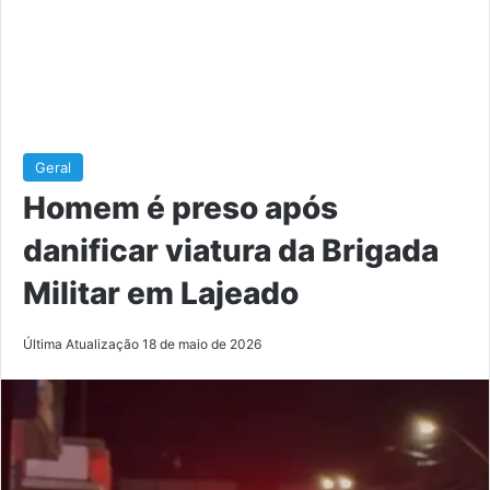
Geral
Homem é preso após
danificar viatura da Brigada
Militar em Lajeado
Última Atualização 18 de maio de 2026