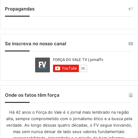
Propagandas
Se inscreva no nosso canal
Onde os fatos têm força
Há 42 anos o Força do Vale é o jornal mais lembrado na região
alta, sempre comprometido com o jornalismo ético e a busca pela
verdade. Ao longo dessas quatro décadas, o FV segue inovando,
mas sem nunca deixar de lado seus valores fundamentais: