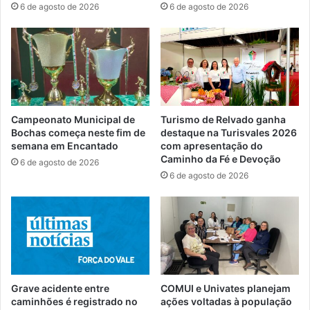
6 de agosto de 2026
6 de agosto de 2026
Campeonato Municipal de
Turismo de Relvado ganha
Bochas começa neste fim de
destaque na Turisvales 2026
semana em Encantado
com apresentação do
Caminho da Fé e Devoção
6 de agosto de 2026
6 de agosto de 2026
Grave acidente entre
COMUI e Univates planejam
caminhões é registrado no
ações voltadas à população