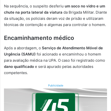
Na sequência, o suspeito desferiu
um soco no vidro e um
chute na porta lateral da viatura
da Brigada Militar. Diante
da situação, os policiais deram voz de prisão e utilizaram
técnicas de contenção e algemas para controlar o homem.
Encaminhamento médico
Após a abordagem, o
Serviço de Atendimento Móvel de
Urgência (SAMU)
foi acionado e encaminhou o homem
para avaliação médica na UPA. O caso foi registrado como
dano qualificado
e será apurado pelas autoridades
competentes.
Publicidade