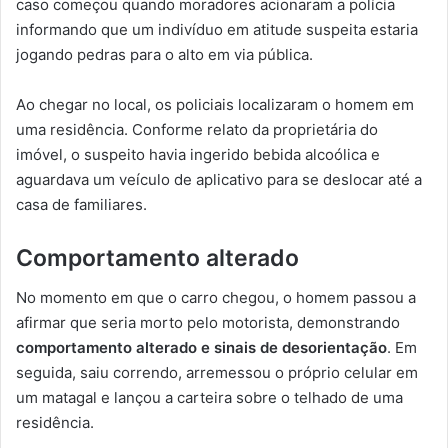
caso começou quando moradores acionaram a polícia
informando que um indivíduo em atitude suspeita estaria
jogando pedras para o alto em via pública.
Ao chegar no local, os policiais localizaram o homem em
uma residência. Conforme relato da proprietária do
imóvel, o suspeito havia ingerido bebida alcoólica e
aguardava um veículo de aplicativo para se deslocar até a
casa de familiares.
Comportamento alterado
No momento em que o carro chegou, o homem passou a
afirmar que seria morto pelo motorista, demonstrando
comportamento alterado e sinais de desorientação
. Em
seguida, saiu correndo, arremessou o próprio celular em
um matagal e lançou a carteira sobre o telhado de uma
residência.