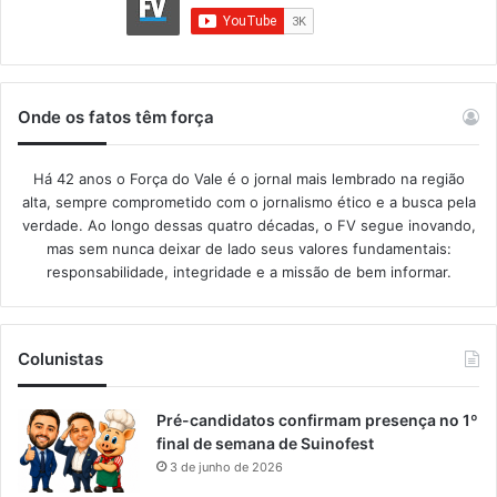
Onde os fatos têm força
Há 42 anos o Força do Vale é o jornal mais lembrado na região
alta, sempre comprometido com o jornalismo ético e a busca pela
verdade. Ao longo dessas quatro décadas, o FV segue inovando,
mas sem nunca deixar de lado seus valores fundamentais:
responsabilidade, integridade e a missão de bem informar.​
Colunistas
Pré-candidatos confirmam presença no 1º
final de semana de Suinofest
3 de junho de 2026