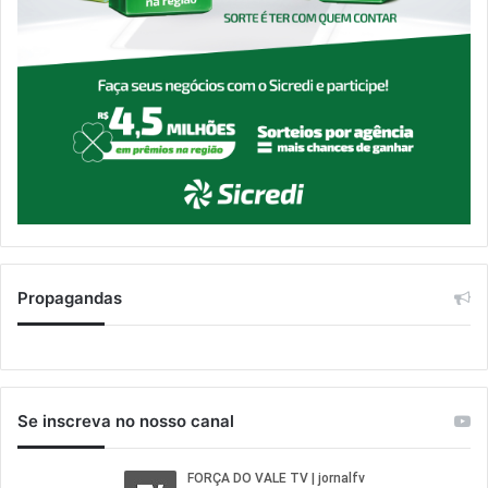
Propagandas
Se inscreva no nosso canal