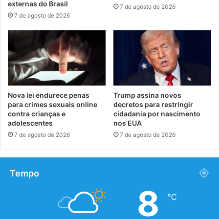
externas do Brasil
7 de agosto de 2026
7 de agosto de 2026
Nova lei endurece penas
Trump assina novos
para crimes sexuais online
decretos para restringir
contra crianças e
cidadania por nascimento
adolescentes
nos EUA
7 de agosto de 2026
7 de agosto de 2026
Tempo
8
℃