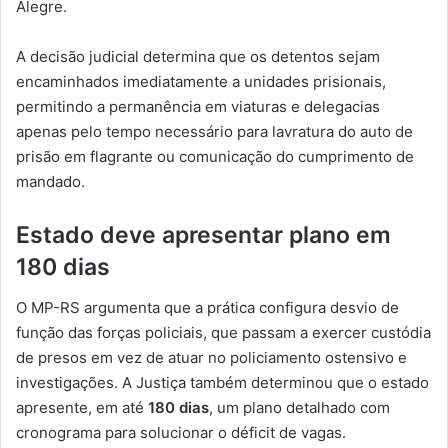
Alegre.
A decisão judicial determina que os detentos sejam
encaminhados imediatamente a unidades prisionais,
permitindo a permanência em viaturas e delegacias
apenas pelo tempo necessário para lavratura do auto de
prisão em flagrante ou comunicação do cumprimento de
mandado.
Estado deve apresentar plano em
180 dias
O MP-RS argumenta que a prática configura desvio de
função das forças policiais, que passam a exercer custódia
de presos em vez de atuar no policiamento ostensivo e
investigações. A Justiça também determinou que o estado
apresente, em até
180 dias
, um plano detalhado com
cronograma para solucionar o déficit de vagas.