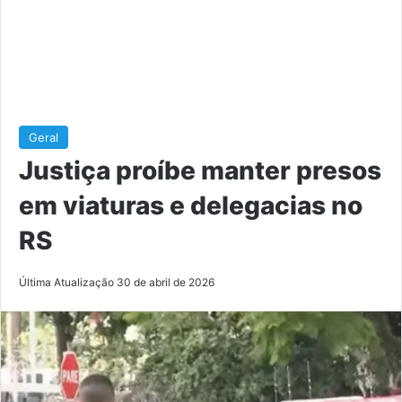
Geral
Justiça proíbe manter presos
em viaturas e delegacias no
RS
Última Atualização 30 de abril de 2026