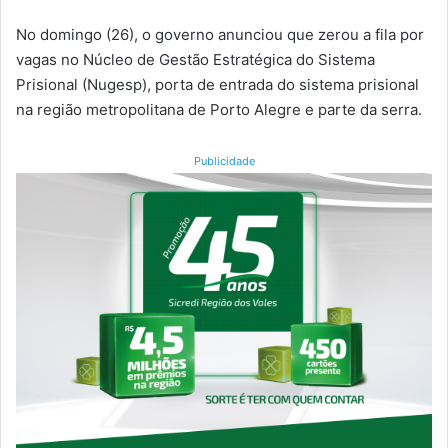
No domingo (26), o governo anunciou que zerou a fila por
vagas no Núcleo de Gestão Estratégica do Sistema
Prisional (Nugesp), porta de entrada do sistema prisional
na região metropolitana de Porto Alegre e parte da serra.
Publicidade