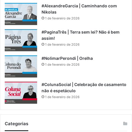
#AlexandreGarcia | Caminhando com
Nikolas
1 de fevereiro de 2026
#PaginaTrês | Terra sem lei? Não é bem
assim!
1 de fevereiro de 2026
#NolimarPerondi | Orelha
1 de fevereiro de 2026
#ColunaSocial | Celebração de casamento
não é espetáculo
1 de fevereiro de 2026
Categorias