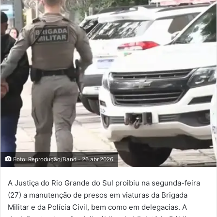
Foto: Reprodução/Band - 26.abr.2026
A Justiça do Rio Grande do Sul proibiu na segunda-feira
(27) a manutenção de presos em viaturas da Brigada
Militar e da Polícia Civil, bem como em delegacias. A