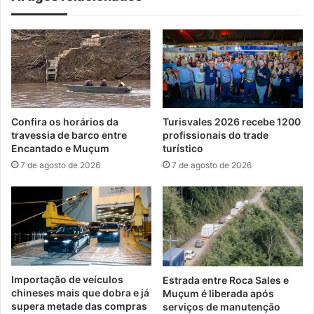
Confira os horários da
Turisvales 2026 recebe 1200
travessia de barco entre
profissionais do trade
Encantado e Muçum
turístico
7 de agosto de 2026
7 de agosto de 2026
Importação de veículos
Estrada entre Roca Sales e
chineses mais que dobra e já
Muçum é liberada após
supera metade das compras
serviços de manutenção