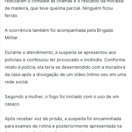
realizaram o combate às chamas e o rescaldo da moradia
de madeira, que teve queima parcial. Ninguém ficou
ferido.
A ocorrência também foi acompanhada pela Brigada
Militar.
Durante o atendimento, a suspeita se apresentou aos
policiais e confessou ter provocado o incêndio. Conforme
relato à polícia, ela teria se desentendido com a moradora
da casa após a divulgação de um vídeo íntimo seu em uma
rede social.
Segundo a mulher, o fogo foi iniciado com o uso de um
casaco.
Após receber voz de prisão, a suspeita foi encaminhada
para exames de rotina e posteriormente apresentada na