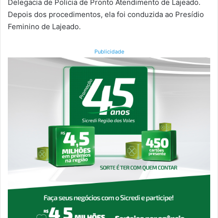
Delegacia de Polícia de Pronto Atendimento de Lajeado.
Depois dos procedimentos, ela foi conduzida ao Presídio
Feminino de Lajeado.
Publicidade