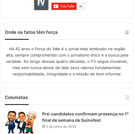
Onde os fatos têm força
Há 42 anos o Força do Vale é o jornal mais lembrado na região
alta, sempre comprometido com o jornalismo ético e a busca pela
verdade. Ao longo dessas quatro décadas, o FV segue inovando,
mas sem nunca deixar de lado seus valores fundamentais:
responsabilidade, integridade e a missão de bem informar.​
Colunistas
Pré-candidatos confirmam presença no 1º
final de semana de Suinofest
3 de junho de 2026