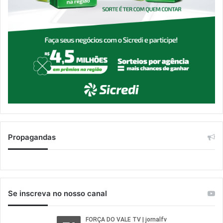
Propagandas
Se inscreva no nosso canal