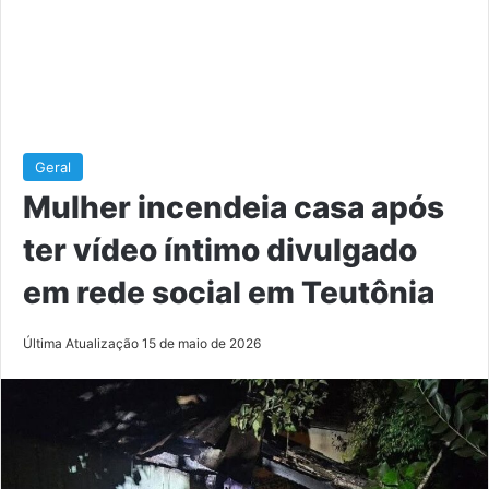
Geral
Mulher incendeia casa após
ter vídeo íntimo divulgado
em rede social em Teutônia
Última Atualização 15 de maio de 2026