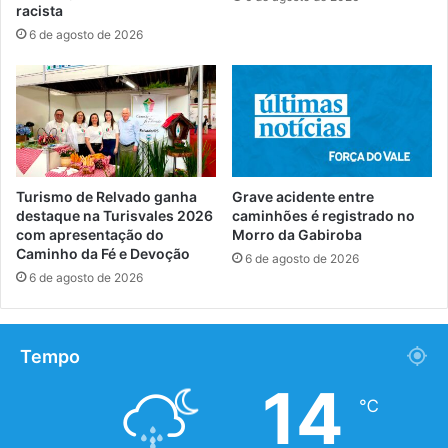
racista
6 de agosto de 2026
Turismo de Relvado ganha
Grave acidente entre
destaque na Turisvales 2026
caminhões é registrado no
com apresentação do
Morro da Gabiroba
Caminho da Fé e Devoção
6 de agosto de 2026
6 de agosto de 2026
Tempo
14
℃