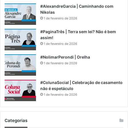
#AlexandreGarcia | Caminhando com
Nikolas
1 de fevereiro de 2026
#PaginaTrês | Terra sem lei? Não é bem
assim!
1 de fevereiro de 2026
#NolimarPerondi | Orelha
1 de fevereiro de 2026
#ColunaSocial | Celebração de casamento
não é espetáculo
1 de fevereiro de 2026
Categorias