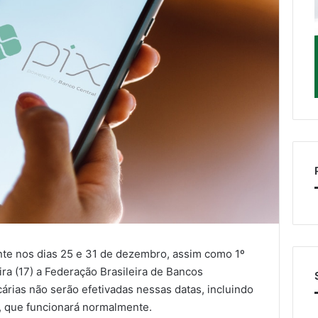
nte nos dias 25 e 31 de dezembro, assim como 1º
ira (17) a Federação Brasileira de Bancos
rias não serão efetivadas nessas datas, incluindo
, que funcionará normalmente.