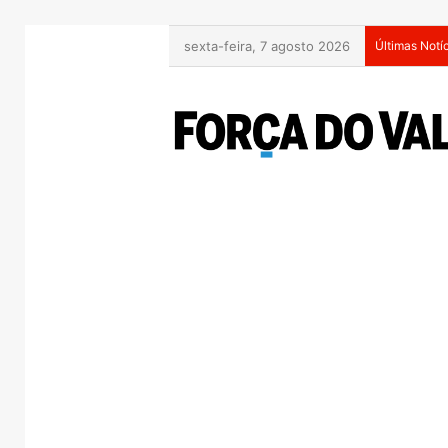
sexta-feira, 7 agosto 2026
Últimas Notí