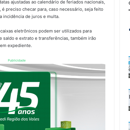
tas ajustadas ao calendário de feriados nacionais,
 é preciso checar para, caso necessário, seja feito
 incidência de juros e multa.
 caixas eletrônicos podem ser utilizados para
saldo e extrato e transferências, também irão
sem expediente.
Publicidade