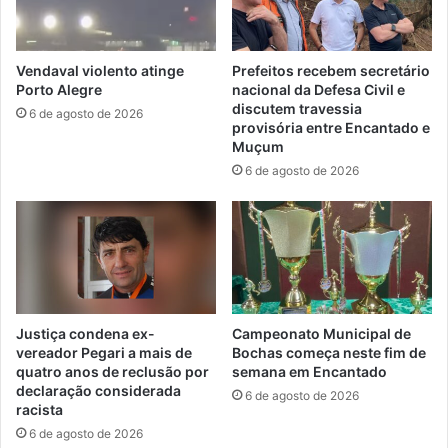
Vendaval violento atinge
Prefeitos recebem secretário
Porto Alegre
nacional da Defesa Civil e
discutem travessia
6 de agosto de 2026
provisória entre Encantado e
Muçum
6 de agosto de 2026
Justiça condena ex-
Campeonato Municipal de
vereador Pegari a mais de
Bochas começa neste fim de
quatro anos de reclusão por
semana em Encantado
declaração considerada
6 de agosto de 2026
racista
6 de agosto de 2026