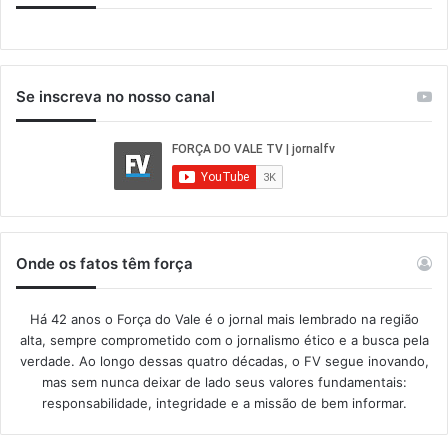
Se inscreva no nosso canal
Onde os fatos têm força
Há 42 anos o Força do Vale é o jornal mais lembrado na região
alta, sempre comprometido com o jornalismo ético e a busca pela
verdade. Ao longo dessas quatro décadas, o FV segue inovando,
mas sem nunca deixar de lado seus valores fundamentais:
responsabilidade, integridade e a missão de bem informar.​