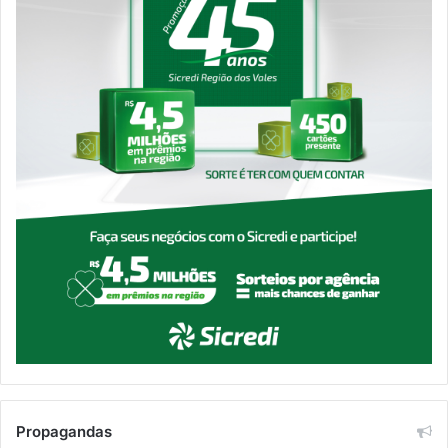
Propagandas