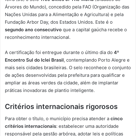
Árvores do Mundo), concedido pela FAO (Organização das
Nações Unidas para a Alimentação e Agricultura) e pela
Fundação Arbor Day, dos Estados Unidos. Este é o
segundo ano consecutivo
que a capital gaúcha recebe o
reconhecimento internacional.
A certificação foi entregue durante o último dia do
4º
Encontro Sul do Iclei Brasil
, contemplando Porto Alegre e
mais seis cidades brasileiras. O selo reconhece o conjunto
de ações desenvolvidas pela prefeitura para qualificar e
ampliar as áreas verdes da cidade, além de implantar
práticas inovadoras de plantio inteligente.
Critérios internacionais rigorosos
Para obter o título, o município precisa atender a
cinco
critérios internacionais
: estabelecer uma autoridade
responsável pela gestão arbórea, adotar leis e políticas