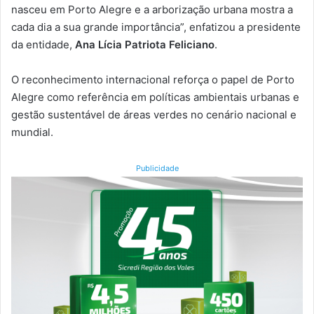
nasceu em Porto Alegre e a arborização urbana mostra a
cada dia a sua grande importância”, enfatizou a presidente
da entidade,
Ana Lícia Patriota Feliciano
.
O reconhecimento internacional reforça o papel de Porto
Alegre como referência em políticas ambientais urbanas e
gestão sustentável de áreas verdes no cenário nacional e
mundial.
Publicidade