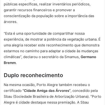
públicas específicas, realizar inventários periódicos,
garantir recursos financeiros e promover a
conscientização da população sobre a importância das
árvores.
“Esta é uma oportunidade de compartilhar nossa
experiência, de mostrar a potência da vegetação urbana. É
uma alegria receber este reconhecimento que demonstra
estarmos no caminho para adaptar a cidade às mudanças
climáticas”, declarou o secretário da Smamus,
Germano
Bremm
.
Duplo reconhecimento
Na mesma ocasião, Porto Alegre também recebeu o
certificado
“Cidade Amiga das Árvores”
, concedido pela
Sbau (Sociedade Brasileira de Arborização Urbana). “Porto
Alegre é cidade destaque nessa premiação. A Sbau