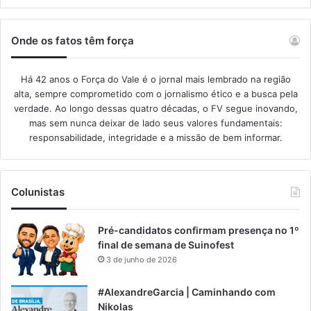
Onde os fatos têm força
Há 42 anos o Força do Vale é o jornal mais lembrado na região
alta, sempre comprometido com o jornalismo ético e a busca pela
verdade. Ao longo dessas quatro décadas, o FV segue inovando,
mas sem nunca deixar de lado seus valores fundamentais:
responsabilidade, integridade e a missão de bem informar.​
Colunistas
Pré-candidatos confirmam presença no 1º
final de semana de Suinofest
3 de junho de 2026
#AlexandreGarcia | Caminhando com
Nikolas