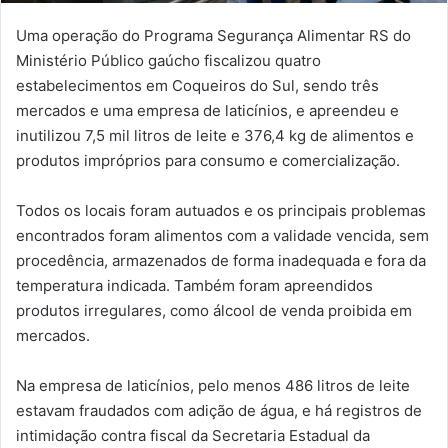
Uma operação do Programa Segurança Alimentar RS do
Ministério Público gaúcho fiscalizou quatro
estabelecimentos em Coqueiros do Sul, sendo três
mercados e uma empresa de laticínios, e apreendeu e
inutilizou 7,5 mil litros de leite e 376,4 kg de alimentos e
produtos impróprios para consumo e comercialização.
Todos os locais foram autuados e os principais problemas
encontrados foram alimentos com a validade vencida, sem
procedência, armazenados de forma inadequada e fora da
temperatura indicada. Também foram apreendidos
produtos irregulares, como álcool de venda proibida em
mercados.
Na empresa de laticínios, pelo menos 486 litros de leite
estavam fraudados com adição de água, e há registros de
intimidação contra fiscal da Secretaria Estadual da