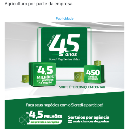
Agricultura por parte da empresa.
Publicidade