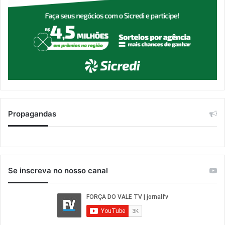
Propagandas
Se inscreva no nosso canal