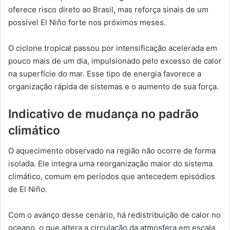
oferece risco direto ao Brasil, mas reforça sinais de um
possível El Niño forte nos próximos meses.
O ciclone tropical passou por intensificação acelerada em
pouco mais de um dia, impulsionado pelo excesso de calor
na superfície do mar. Esse tipo de energia favorece a
organização rápida de sistemas e o aumento de sua força.
Indicativo de mudança no padrão
climático
O aquecimento observado na região não ocorre de forma
isolada. Ele integra uma reorganização maior do sistema
climático, comum em períodos que antecedem episódios
de El Niño.
Com o avanço desse cenário, há redistribuição de calor no
oceano, o que altera a circulação da atmosfera em escala