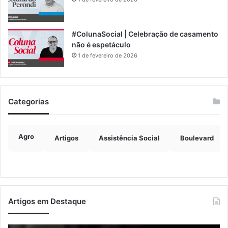
#ColunaSocial | Celebração de casamento
não é espetáculo
1 de fevereiro de 2026
Categorias
Agro
Artigos
Assistência Social
Boulevard
Artigos em Destaque