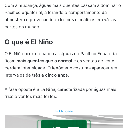
Com a mudança, águas mais quentes passam a dominar o
Pacífico equatorial, alterando o comportamento da
atmosfera e provocando extremos climáticos em várias
partes do mundo.
O que é El Niño
O El Niño ocorre quando as águas do Pacífico Equatorial
ficam
mais quentes que o normal
e os ventos de leste
perdem intensidade. O fenômeno costuma aparecer em
intervalos de
três a cinco anos
.
A fase oposta é a La Niña, caracterizada por águas mais
frias e ventos mais fortes.
Publicidade