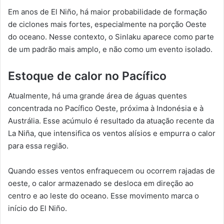
Em anos de El Niño, há maior probabilidade de formação
de ciclones mais fortes, especialmente na porção Oeste
do oceano. Nesse contexto, o Sinlaku aparece como parte
de um padrão mais amplo, e não como um evento isolado.
Estoque de calor no Pacífico
Atualmente, há uma grande área de águas quentes
concentrada no Pacífico Oeste, próxima à Indonésia e à
Austrália. Esse acúmulo é resultado da atuação recente da
La Niña, que intensifica os ventos alísios e empurra o calor
para essa região.
Quando esses ventos enfraquecem ou ocorrem rajadas de
oeste, o calor armazenado se desloca em direção ao
centro e ao leste do oceano. Esse movimento marca o
início do El Niño.