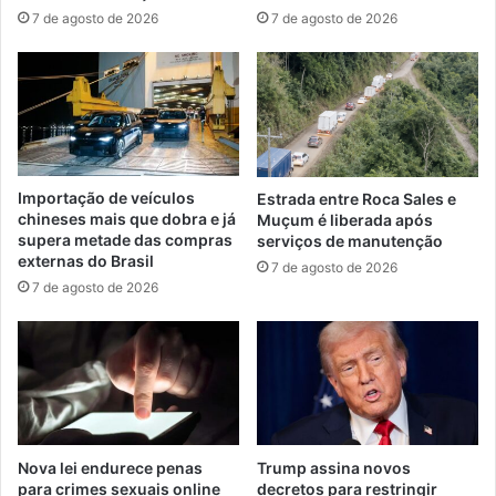
7 de agosto de 2026
7 de agosto de 2026
Importação de veículos
Estrada entre Roca Sales e
chineses mais que dobra e já
Muçum é liberada após
supera metade das compras
serviços de manutenção
externas do Brasil
7 de agosto de 2026
7 de agosto de 2026
Nova lei endurece penas
Trump assina novos
para crimes sexuais online
decretos para restringir