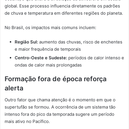
global. Esse processo influencia diretamente os padrões
de chuva e temperatura em diferentes regiões do planeta.
No Brasil, os impactos mais comuns incluem:
Região Sul:
aumento das chuvas, risco de enchentes
e maior frequência de temporais
Centro-Oeste e Sudeste:
períodos de calor intenso e
ondas de calor mais prolongadas
Formação fora de época reforça
alerta
Outro fator que chama atenção é o momento em que o
supertufão se formou. A ocorrência de um sistema tão
intenso fora do pico da temporada sugere um período
mais ativo no Pacífico.