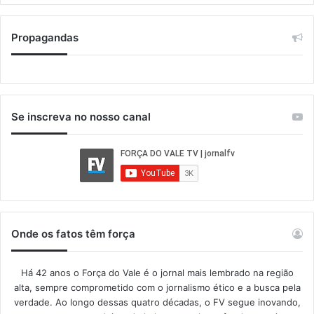
Propagandas
Se inscreva no nosso canal
Onde os fatos têm força
Há 42 anos o Força do Vale é o jornal mais lembrado na região
alta, sempre comprometido com o jornalismo ético e a busca pela
verdade. Ao longo dessas quatro décadas, o FV segue inovando,