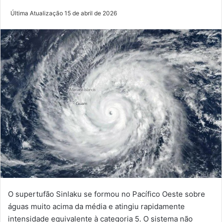
Última Atualização 15 de abril de 2026
O supertufão Sinlaku se formou no Pacífico Oeste sobre
águas muito acima da média e atingiu rapidamente
intensidade equivalente à categoria 5. O sistema não