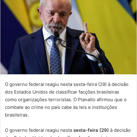
O governo federal reagiu nesta sexta-feira (29) à decisão
dos Estados Unidos de classificar facções brasileiras
como organizações terroristas. O Planalto afirmou que o
combate ao crime no país cabe às leis e instituições
brasileiras.
O governo federal reagiu nesta
sexta-feira (29)
à decisão