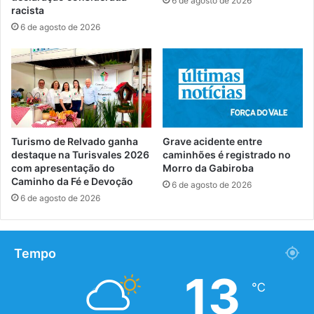
6 de agosto de 2026
racista
6 de agosto de 2026
Turismo de Relvado ganha
Grave acidente entre
destaque na Turisvales 2026
caminhões é registrado no
com apresentação do
Morro da Gabiroba
Caminho da Fé e Devoção
6 de agosto de 2026
6 de agosto de 2026
Tempo
13
℃