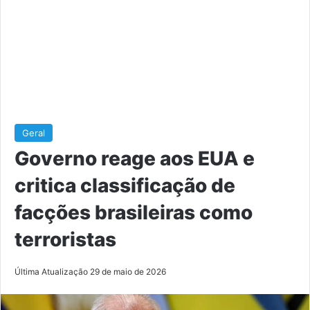
Geral
Governo reage aos EUA e
critica classificação de
facções brasileiras como
terroristas
Última Atualização 29 de maio de 2026