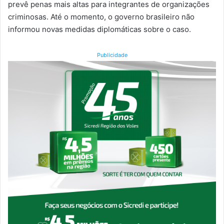
prevê penas mais altas para integrantes de organizações
criminosas. Até o momento, o governo brasileiro não
informou novas medidas diplomáticas sobre o caso.
Publicidade