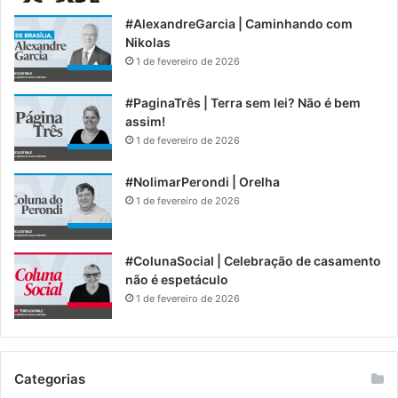
#AlexandreGarcia | Caminhando com
Nikolas
1 de fevereiro de 2026
#PaginaTrês | Terra sem lei? Não é bem
assim!
1 de fevereiro de 2026
#NolimarPerondi | Orelha
1 de fevereiro de 2026
#ColunaSocial | Celebração de casamento
não é espetáculo
1 de fevereiro de 2026
Categorias