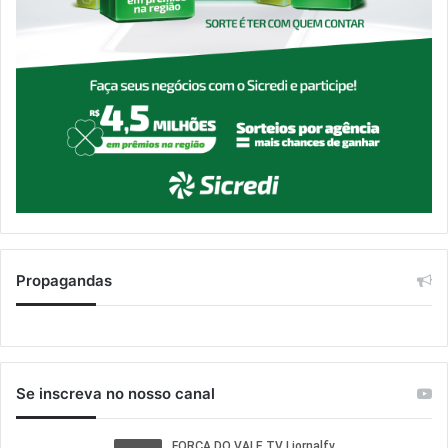
Propagandas
Se inscreva no nosso canal