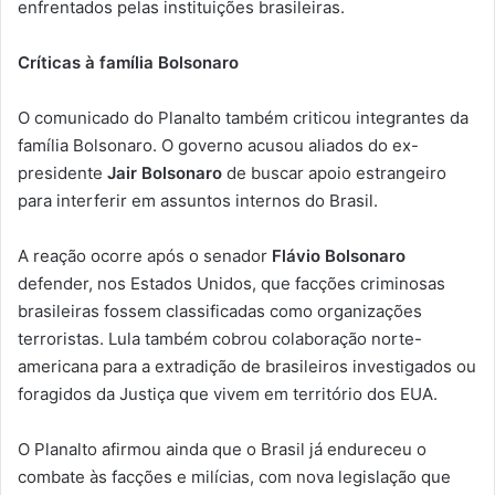
enfrentados pelas instituições brasileiras.
Críticas à família Bolsonaro
O comunicado do Planalto também criticou integrantes da
família Bolsonaro. O governo acusou aliados do ex-
presidente
Jair Bolsonaro
de buscar apoio estrangeiro
para interferir em assuntos internos do Brasil.
A reação ocorre após o senador
Flávio Bolsonaro
defender, nos Estados Unidos, que facções criminosas
brasileiras fossem classificadas como organizações
terroristas. Lula também cobrou colaboração norte-
americana para a extradição de brasileiros investigados ou
foragidos da Justiça que vivem em território dos EUA.
O Planalto afirmou ainda que o Brasil já endureceu o
combate às facções e milícias, com nova legislação que