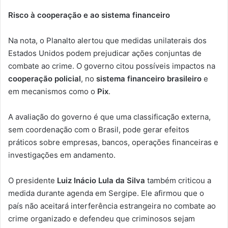
Risco à cooperação e ao sistema financeiro
Na nota, o Planalto alertou que medidas unilaterais dos
Estados Unidos podem prejudicar ações conjuntas de
combate ao crime. O governo citou possíveis impactos na
cooperação policial
, no
sistema financeiro brasileiro
e
em mecanismos como o
Pix
.
A avaliação do governo é que uma classificação externa,
sem coordenação com o Brasil, pode gerar efeitos
práticos sobre empresas, bancos, operações financeiras e
investigações em andamento.
O presidente
Luiz Inácio Lula da Silva
também criticou a
medida durante agenda em Sergipe. Ele afirmou que o
país não aceitará interferência estrangeira no combate ao
crime organizado e defendeu que criminosos sejam