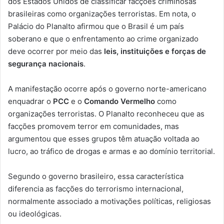
dos Estados Unidos de classificar facções criminosas
brasileiras como organizações terroristas. Em nota, o
Palácio do Planalto afirmou que o Brasil é um país
soberano e que o enfrentamento ao crime organizado
deve ocorrer por meio das
leis, instituições e forças de
segurança nacionais
.
A manifestação ocorre após o governo norte-americano
enquadrar o
PCC
e o
Comando Vermelho
como
organizações terroristas. O Planalto reconheceu que as
facções promovem terror em comunidades, mas
argumentou que esses grupos têm atuação voltada ao
lucro, ao tráfico de drogas e armas e ao domínio territorial.
Segundo o governo brasileiro, essa característica
diferencia as facções do terrorismo internacional,
normalmente associado a motivações políticas, religiosas
ou ideológicas.