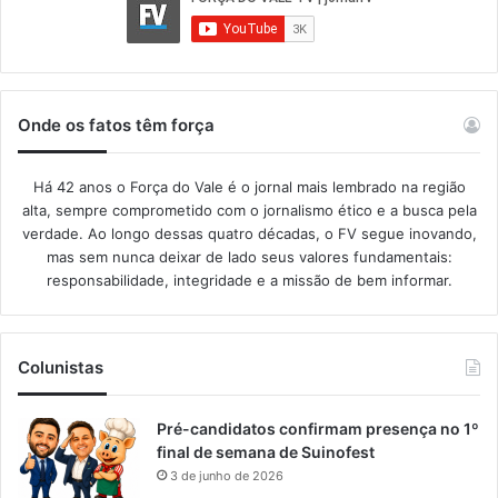
Onde os fatos têm força
Há 42 anos o Força do Vale é o jornal mais lembrado na região
alta, sempre comprometido com o jornalismo ético e a busca pela
verdade. Ao longo dessas quatro décadas, o FV segue inovando,
mas sem nunca deixar de lado seus valores fundamentais:
responsabilidade, integridade e a missão de bem informar.​
Colunistas
Pré-candidatos confirmam presença no 1º
final de semana de Suinofest
3 de junho de 2026