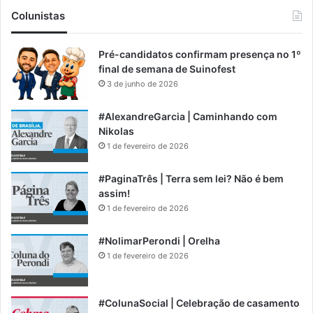
Colunistas
Pré-candidatos confirmam presença no 1º
final de semana de Suinofest
3 de junho de 2026
#AlexandreGarcia | Caminhando com
Nikolas
1 de fevereiro de 2026
#PaginaTrês | Terra sem lei? Não é bem
assim!
1 de fevereiro de 2026
#NolimarPerondi | Orelha
1 de fevereiro de 2026
#ColunaSocial | Celebração de casamento