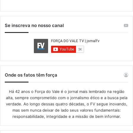
Se inscreva no nosso canal
Onde os fatos têm força
Há 42 anos o Força do Vale é o jornal mais lembrado na região
alta, sempre comprometido com o jornalismo ético e a busca pela
verdade. Ao longo dessas quatro décadas, o FV segue inovando,
mas sem nunca deixar de lado seus valores fundamentais:
responsabilidade, integridade e a missão de bem informar.​