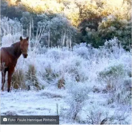
Foto: Paulo Henrique Pinheiro