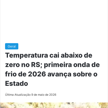
Geral
Temperatura cai abaixo de
zero no RS; primeira onda de
frio de 2026 avança sobre o
Estado
Última Atualização 9 de maio de 2026