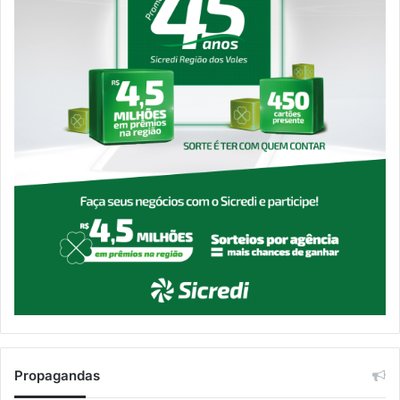
Propagandas