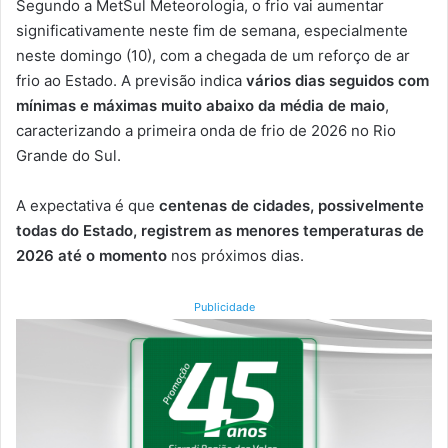
Segundo a MetSul Meteorologia, o frio vai aumentar
significativamente neste fim de semana, especialmente
neste domingo (10), com a chegada de um reforço de ar
frio ao Estado. A previsão indica
vários dias seguidos com
mínimas e máximas muito abaixo da média de maio
,
caracterizando a primeira onda de frio de 2026 no Rio
Grande do Sul.
A expectativa é que
centenas de cidades, possivelmente
todas do Estado, registrem as menores temperaturas de
2026 até o momento
nos próximos dias.
Publicidade