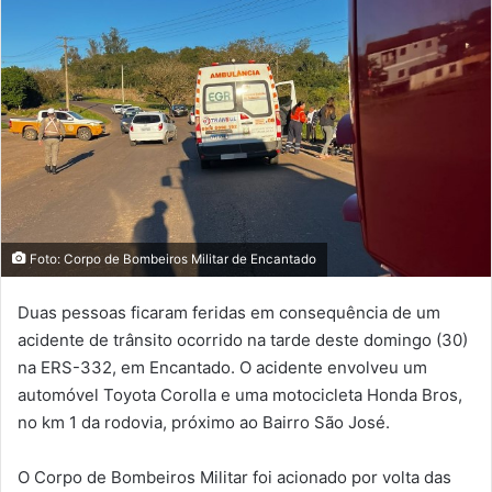
Foto: Corpo de Bombeiros Militar de Encantado
Duas pessoas ficaram feridas em consequência de um
acidente de trânsito ocorrido na tarde deste domingo (30)
na ERS-332, em Encantado. O acidente envolveu um
automóvel Toyota Corolla e uma motocicleta Honda Bros,
no km 1 da rodovia, próximo ao Bairro São José.
O Corpo de Bombeiros Militar foi acionado por volta das