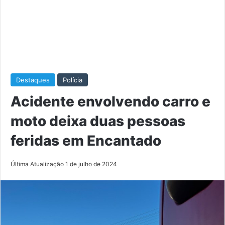
Destaques
Polícia
Acidente envolvendo carro e
moto deixa duas pessoas
feridas em Encantado
Última Atualização 1 de julho de 2024