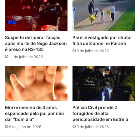
Suspeito de liderar facção
Pai é investigado por chutar
após morte de Nego Jackson
filha de 3 anos no Paraná
é preso na RS-135
9 de julho de 2026
11 de julho de 2026
Morre menino de 3 anos
Polícia Civil prende 2
espancado pelo pai por não
foragidos de alta
dar “bom dia”
periculosidade em Estrela
9 de julho de 2026
9 de julho de 2026