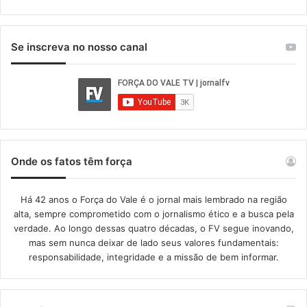
Se inscreva no nosso canal
Onde os fatos têm força
Há 42 anos o Força do Vale é o jornal mais lembrado na região
alta, sempre comprometido com o jornalismo ético e a busca pela
verdade. Ao longo dessas quatro décadas, o FV segue inovando,
mas sem nunca deixar de lado seus valores fundamentais:
responsabilidade, integridade e a missão de bem informar.​