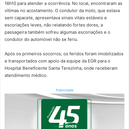
16h10 para atender a ocorrência. No local, encontraram as
vítimas no acostamento. O condutor da moto, que estava
sem capacete, apresentava sinais vitais estáveis e
escoriações leves, não relatando fortes dores, a
passageira também sofreu algumas escoriações e o
condutor do automóvel não se feriu.
Após os primeiros socorros, os feridos foram imobilizados
e transportados com apoio da equipe da EGR para o
Hospital Beneficente Santa Terezinha, onde receberam
atendimento médico.
Publicidade