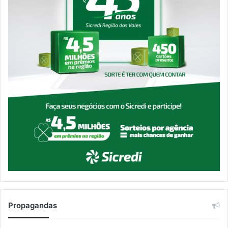
Propagandas