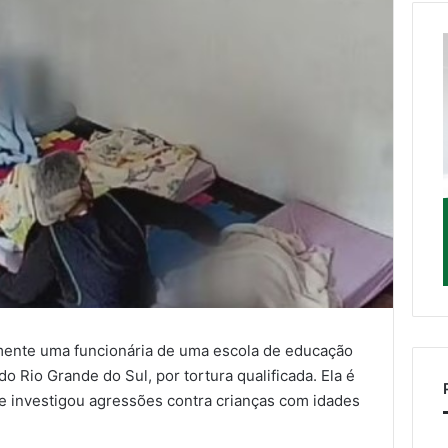
amente uma funcionária de uma escola de educação
do Rio Grande do Sul, por tortura qualificada. Ela é
ue investigou agressões contra crianças com idades