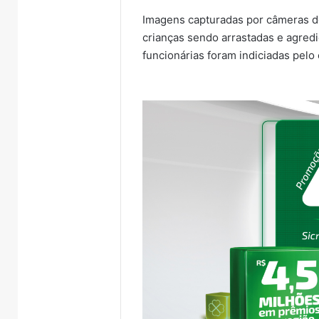
Imagens capturadas por câmeras d
crianças sendo arrastadas e agred
funcionárias foram indiciadas pelo 