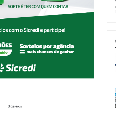
Siga-nos