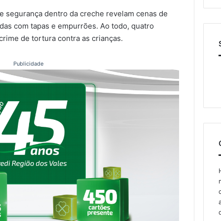
e segurança dentro da creche revelam cenas de
idas com tapas e empurrões. Ao todo, quatro
crime de tortura contra as crianças.
Publicidade