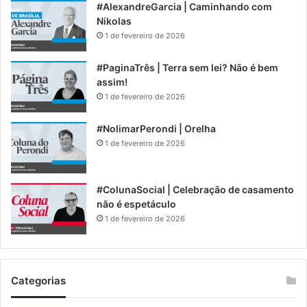
#AlexandreGarcia | Caminhando com
Nikolas
1 de fevereiro de 2026
#PaginaTrês | Terra sem lei? Não é bem
assim!
1 de fevereiro de 2026
#NolimarPerondi | Orelha
1 de fevereiro de 2026
#ColunaSocial | Celebração de casamento
não é espetáculo
1 de fevereiro de 2026
Categorias