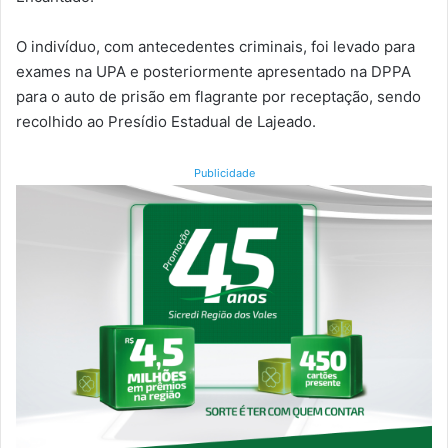
O indivíduo, com antecedentes criminais, foi levado para
exames na UPA e posteriormente apresentado na DPPA
para o auto de prisão em flagrante por receptação, sendo
recolhido ao Presídio Estadual de Lajeado.
Publicidade