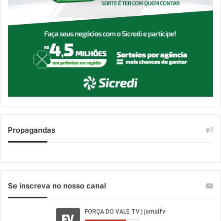
Propagandas
Se inscreva no nosso canal