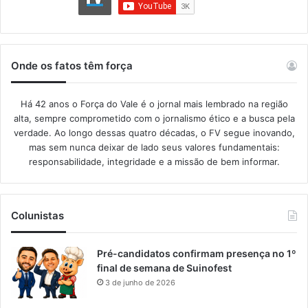
Onde os fatos têm força
Há 42 anos o Força do Vale é o jornal mais lembrado na região
alta, sempre comprometido com o jornalismo ético e a busca pela
verdade. Ao longo dessas quatro décadas, o FV segue inovando,
mas sem nunca deixar de lado seus valores fundamentais:
responsabilidade, integridade e a missão de bem informar.​
Colunistas
Pré-candidatos confirmam presença no 1º
final de semana de Suinofest
3 de junho de 2026