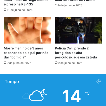
é preso na RS-135
9 de julho de 2026
11 de julho de 2026
Morre menino de 3 anos
Polícia Civil prende 2
espancado pelo pai por não
foragidos de alta
dar “bom dia”
periculosidade em Estrela
9 de julho de 2026
9 de julho de 2026
Tempo
14
℃