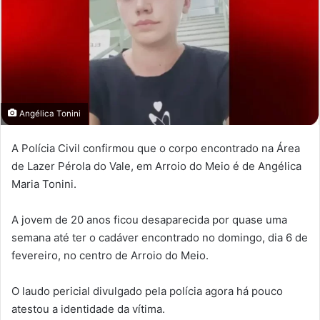
Angélica Tonini
A Polícia Civil confirmou que o corpo encontrado na Área
de Lazer Pérola do Vale, em Arroio do Meio é de Angélica
Maria Tonini.
A jovem de 20 anos ficou desaparecida por quase uma
semana até ter o cadáver encontrado no domingo, dia 6 de
fevereiro, no centro de Arroio do Meio.
O laudo pericial divulgado pela polícia agora há pouco
atestou a identidade da vítima.