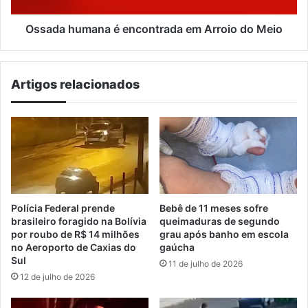
Ossada humana é encontrada em Arroio do Meio
Artigos relacionados
Polícia Federal prende
Bebê de 11 meses sofre
brasileiro foragido na Bolívia
queimaduras de segundo
por roubo de R$ 14 milhões
grau após banho em escola
no Aeroporto de Caxias do
gaúcha
Sul
11 de julho de 2026
12 de julho de 2026