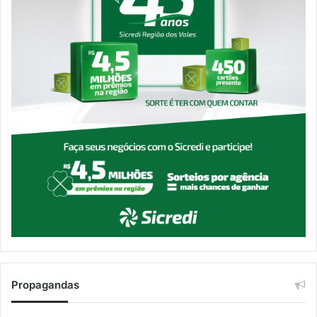
Propagandas