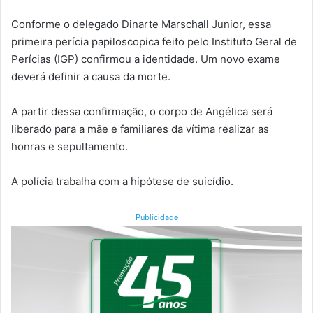
Conforme o delegado Dinarte Marschall Junior, essa
primeira perícia papiloscopica feito pelo Instituto Geral de
Perícias (IGP) confirmou a identidade. Um novo exame
deverá definir a causa da morte.
A partir dessa confirmação, o corpo de Angélica será
liberado para a mãe e familiares da vítima realizar as
honras e sepultamento.
A polícia trabalha com a hipótese de suicídio.
Publicidade