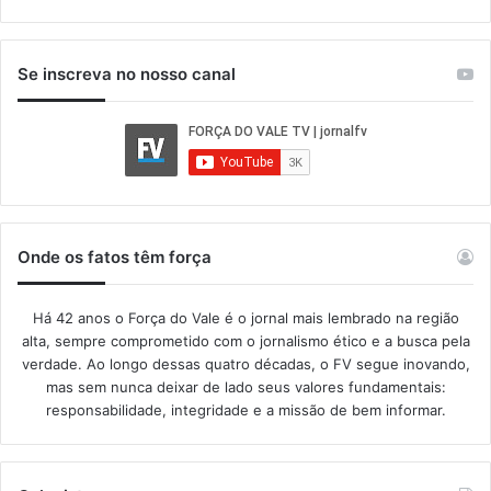
Se inscreva no nosso canal
Onde os fatos têm força
Há 42 anos o Força do Vale é o jornal mais lembrado na região
alta, sempre comprometido com o jornalismo ético e a busca pela
verdade. Ao longo dessas quatro décadas, o FV segue inovando,
mas sem nunca deixar de lado seus valores fundamentais:
responsabilidade, integridade e a missão de bem informar.​