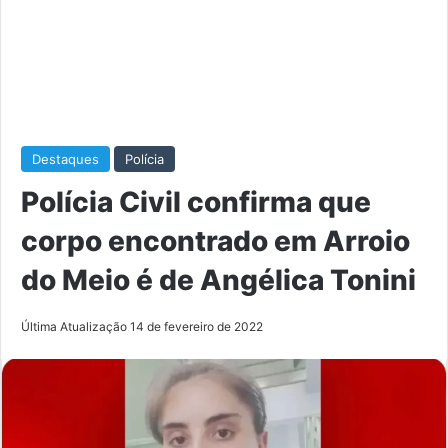
Destaques
Polícia
Polícia Civil confirma que
corpo encontrado em Arroio
do Meio é de Angélica Tonini
Última Atualização 14 de fevereiro de 2022