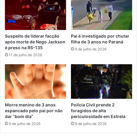
Suspeito de liderar facção
Pai é investigado por chutar
após morte de Nego Jackson
filha de 3 anos no Paraná
é preso na RS-135
9 de julho de 2026
11 de julho de 2026
Morre menino de 3 anos
Polícia Civil prende 2
espancado pelo pai por não
foragidos de alta
dar “bom dia”
periculosidade em Estrela
9 de julho de 2026
9 de julho de 2026