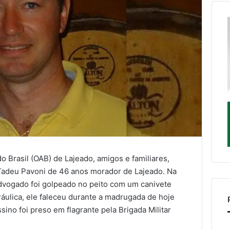
 Brasil (OAB) de Lajeado, amigos e familiares,
adeu Pavoni de 46 anos morador de Lajeado. Na
 Advogado foi golpeado no peito com um canivete
áulica, ele faleceu durante a madrugada de hoje
sino foi preso em flagrante pela Brigada Militar