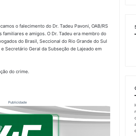
:
camos o falecimento do Dr. Tadeu Pavoni, OAB/RS
os familiares e amigos. O Dr. Tadeu era membro do
vogados do Brasil, Seccional do Rio Grande do Sul
e Secretário Geral da Subseção de Lajeado em
ção do crime.
Publicidade