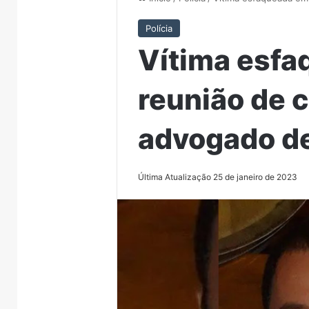
Polícia
Vítima esf
reunião de 
advogado de
Última Atualização 25 de janeiro de 2023