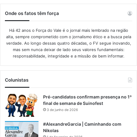
Onde os fatos têm força
Há 42 anos o Força do Vale é o jornal mais lembrado na região
alta, sempre comprometido com o jornalismo ético e a busca pela
verdade. Ao longo dessas quatro décadas, o FV segue inovando,
mas sem nunca deixar de lado seus valores fundamentais:
responsabilidade, integridade e a missão de bem informar.​
Colunistas
Pré-candidatos confirmam presença no 1º
final de semana de Suinofest
3 de junho de 2026
#AlexandreGarcia | Caminhando com
Nikolas