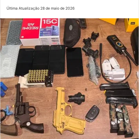
Última Atualização 28 de maio de 2026