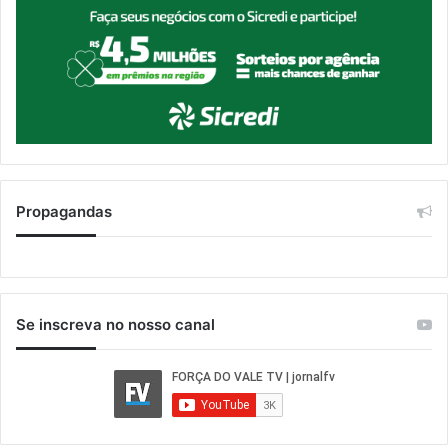
Propagandas
Se inscreva no nosso canal