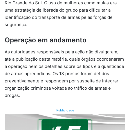
Rio Grande do Sul. O uso de mulheres como mulas era
uma estratégia deliberada do grupo para dificultar a
identificação do transporte de armas pelas forças de
segurança.
Operação em andamento
As autoridades responsáveis pela ação não divulgaram,
até a publicação desta matéria, quais órgãos coordenaram
a operação nem os detalhes sobre os tipos e a quantidade
de armas apreendidas. Os 13 presos foram detidos
preventivamente e respondem por suspeita de integrar
organização criminosa voltada ao tráfico de armas e
drogas.
Publicidade