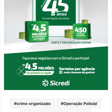
crime organizado
Operação Policial