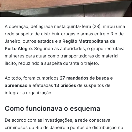
A operação, deflagrada nesta quinta-feira (28), mirou uma
rede suspeita de distribuir drogas e armas entre o Rio de
Janeiro, outros estados e a
Região Metropolitana de
Porto Alegre
. Segundo as autoridades, o grupo recrutava
mulheres para atuar como transportadoras do material
ilícito, reduzindo a suspeita durante o trajeto.
Ao todo, foram cumpridos
27 mandados de busca e
apreensão
e efetuadas
13 prisões
de suspeitos de
integrar a organização.
Como funcionava o esquema
De acordo com as investigações, a rede conectava
criminosos do Rio de Janeiro a pontos de distribuição no