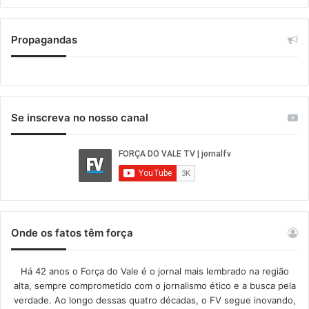
Propagandas
Se inscreva no nosso canal
Onde os fatos têm força
Há 42 anos o Força do Vale é o jornal mais lembrado na região
alta, sempre comprometido com o jornalismo ético e a busca pela
verdade. Ao longo dessas quatro décadas, o FV segue inovando,