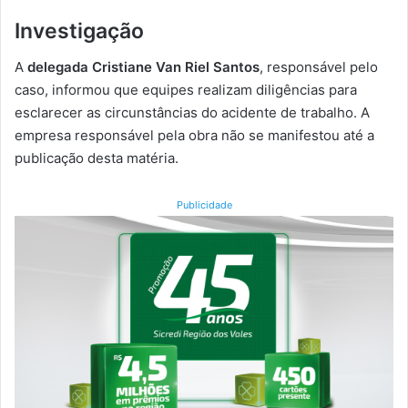
Investigação
A
delegada Cristiane Van Riel Santos
, responsável pelo
caso, informou que equipes realizam diligências para
esclarecer as circunstâncias do acidente de trabalho. A
empresa responsável pela obra não se manifestou até a
publicação desta matéria.
Publicidade