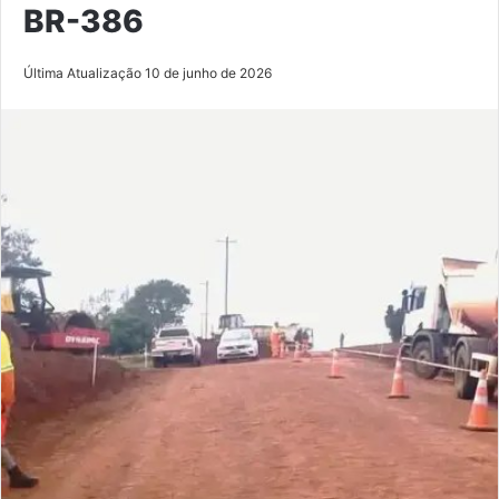
BR-386
Última Atualização 10 de junho de 2026