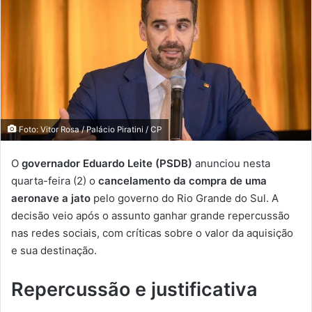
Foto: Vitor Rosa / Palácio Piratini / CP
O
governador Eduardo Leite (PSDB)
anunciou nesta
quarta-feira (2) o
cancelamento da compra de uma
aeronave a jato
pelo governo do Rio Grande do Sul. A
decisão veio após o assunto ganhar grande repercussão
nas redes sociais, com críticas sobre o valor da aquisição
e sua destinação.
Repercussão e justificativa