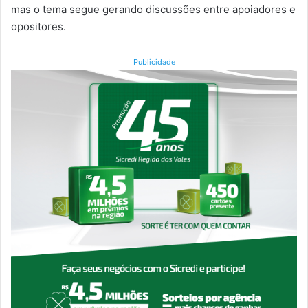
mas o tema segue gerando discussões entre apoiadores e
opositores.
Publicidade