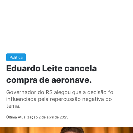
Política
Eduardo Leite cancela
compra de aeronave.
Governador do RS alegou que a decisão foi
influenciada pela repercussão negativa do
tema.
Última Atualização 2 de abril de 2025