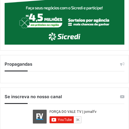
Propagandas
Se inscreva no nosso canal