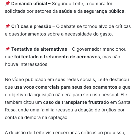
Demanda oficial
– Segundo Leite, a compra foi
solicitada por setores da
saúde
e da
segurança pública
.
Críticas e pressão
– O debate se tornou alvo de críticas
e questionamentos sobre a necessidade do gasto.
Tentativa de alternativas
– O governador mencionou
que
foi tentado o fretamento de aeronaves
, mas não
houve interessados.
No vídeo publicado em suas redes sociais, Leite destacou
que
usa voos comerciais para seus deslocamentos
e que
o objetivo da aquisição não era para seu uso pessoal. Ele
também citou um
caso de transplante frustrado
em Santa
Rosa, onde uma família recusou a doação de órgãos por
conta da demora na captação.
A decisão de Leite visa encerrar as críticas ao processo,