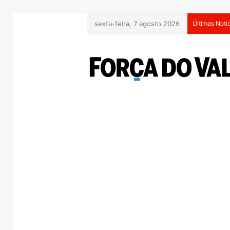
sexta-feira, 7 agosto 2026
Últimas Notí