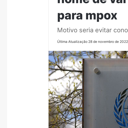
para mpox
Motivo seria evitar con
Última Atualização 28 de novembro de 202