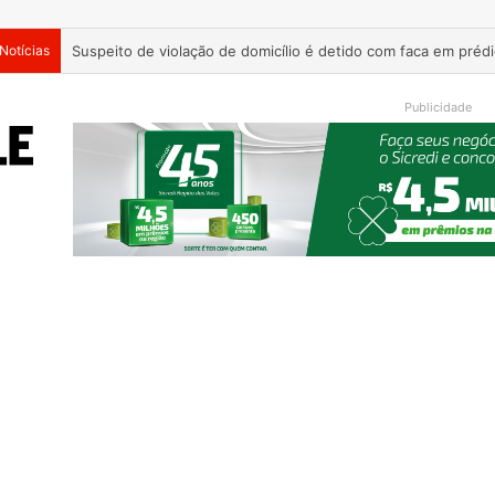
Notícias
Suspeito de violação de domicílio é detido com faca em prédi
Publicidade