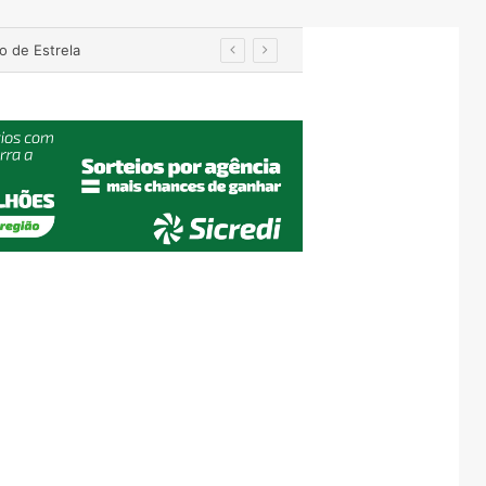
o de Estrela