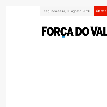
segunda-feira, 10 agosto 2026
Últimas 