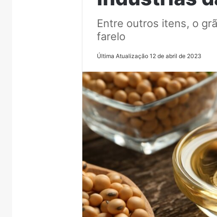
Entre outros itens, o gr
farelo
Última Atualização 12 de abril de 2023