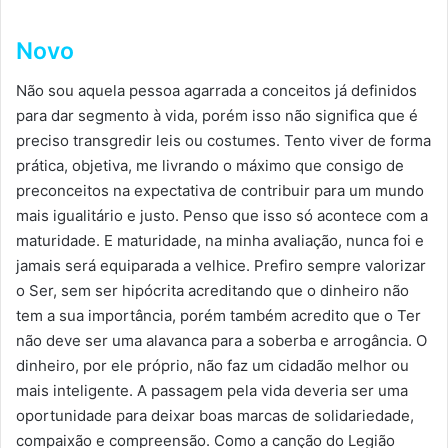
Novo
Não sou aquela pessoa agarrada a conceitos já definidos
para dar segmento à vida, porém isso não significa que é
preciso transgredir leis ou costumes. Tento viver de forma
prática, objetiva, me livrando o máximo que consigo de
preconceitos na expectativa de contribuir para um mundo
mais igualitário e justo. Penso que isso só acontece com a
maturidade. E maturidade, na minha avaliação, nunca foi e
jamais será equiparada a velhice. Prefiro sempre valorizar
o Ser, sem ser hipócrita acreditando que o dinheiro não
tem a sua importância, porém também acredito que o Ter
não deve ser uma alavanca para a soberba e arrogância. O
dinheiro, por ele próprio, não faz um cidadão melhor ou
mais inteligente. A passagem pela vida deveria ser uma
oportunidade para deixar boas marcas de solidariedade,
compaixão e compreensão. Como a canção do Legião