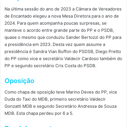
Na última sessão do ano de 2023 a Câmara de Vereadores
de Encantado elegeu a nova Mesa Diretora para o ano de
2024. Para quem acompanha poucas surpresas, se
manteve o acordo entre grande parte do PP e o PSDB,
quase o mesmo que conduziu Sander Bertozzi do PP para
a presidência em 2023. Desta vez quem assume a
presidência é Sandra Vian Buffon do PSDSB, Diego Pretto
do PP como vice e secretário Valdecir Cardoso também do
PP e segundo secretário Cris Costa do PSDB.
Oposição
Como chapa de oposição teve Marino Deves do PP, vice
Duda do Taxi do MDB, primeiro secretário Valdecir
Gonzatti MDB e segundo Secretário Andressa de Souza
MDB. Esta chapa perdeu por 6 a 5.