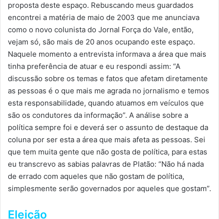
proposta deste espaço. Rebuscando meus guardados
encontrei a matéria de maio de 2003 que me anunciava
como o novo colunista do Jornal Força do Vale, então,
vejam só, são mais de 20 anos ocupando este espaço.
Naquele momento a entrevista informava a área que mais
tinha preferência de atuar e eu respondi assim: “A
discussão sobre os temas e fatos que afetam diretamente
as pessoas é o que mais me agrada no jornalismo e temos
esta responsabilidade, quando atuamos em veículos que
são os condutores da informação”. A análise sobre a
política sempre foi e deverá ser o assunto de destaque da
coluna por ser esta a área que mais afeta as pessoas. Sei
que tem muita gente que não gosta de política, para estas
eu transcrevo as sabias palavras de Platão: “Não há nada
de errado com aqueles que não gostam de política,
simplesmente serão governados por aqueles que gostam”.
Eleição