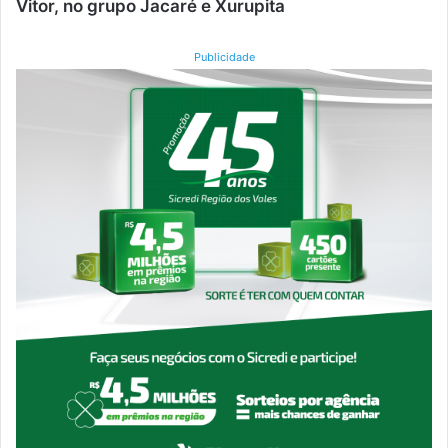
Vitor, no grupo Jacaré e Xurupita
Publicidade