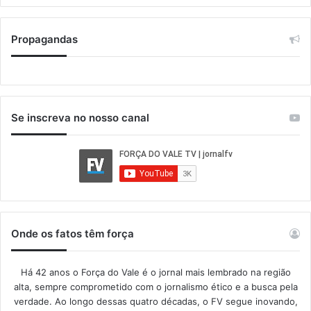
Propagandas
Se inscreva no nosso canal
Onde os fatos têm força
Há 42 anos o Força do Vale é o jornal mais lembrado na região
alta, sempre comprometido com o jornalismo ético e a busca pela
verdade. Ao longo dessas quatro décadas, o FV segue inovando,