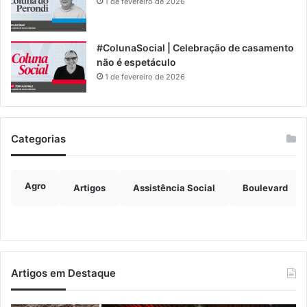
1 de fevereiro de 2026
#ColunaSocial | Celebração de casamento
não é espetáculo
1 de fevereiro de 2026
Categorias
Agro
Artigos
Assistência Social
Boulevard
Artigos em Destaque