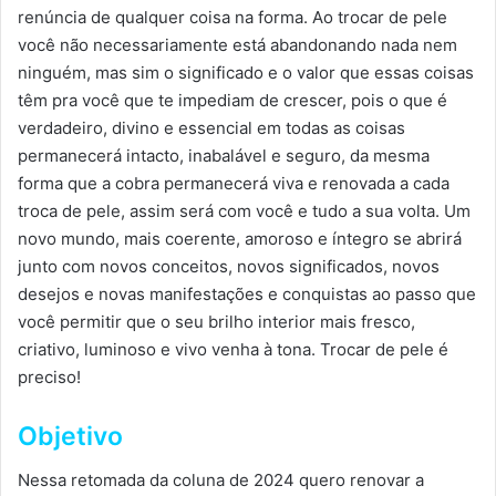
renúncia de qualquer coisa na forma. Ao trocar de pele
você não necessariamente está abandonando nada nem
ninguém, mas sim o significado e o valor que essas coisas
têm pra você que te impediam de crescer, pois o que é
verdadeiro, divino e essencial em todas as coisas
permanecerá intacto, inabalável e seguro, da mesma
forma que a cobra permanecerá viva e renovada a cada
troca de pele, assim será com você e tudo a sua volta. Um
novo mundo, mais coerente, amoroso e íntegro se abrirá
junto com novos conceitos, novos significados, novos
desejos e novas manifestações e conquistas ao passo que
você permitir que o seu brilho interior mais fresco,
criativo, luminoso e vivo venha à tona. Trocar de pele é
preciso!
Objetivo
Nessa retomada da coluna de 2024 quero renovar a