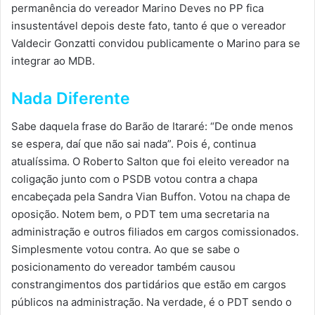
permanência do vereador Marino Deves no PP fica
insustentável depois deste fato, tanto é que o vereador
Valdecir Gonzatti convidou publicamente o Marino para se
integrar ao MDB.
Nada Diferente
Sabe daquela frase do Barão de Itararé: “De onde menos
se espera, daí que não sai nada”. Pois é, continua
atualíssima. O Roberto Salton que foi eleito vereador na
coligação junto com o PSDB votou contra a chapa
encabeçada pela Sandra Vian Buffon. Votou na chapa de
oposição. Notem bem, o PDT tem uma secretaria na
administração e outros filiados em cargos comissionados.
Simplesmente votou contra. Ao que se sabe o
posicionamento do vereador também causou
constrangimentos dos partidários que estão em cargos
públicos na administração. Na verdade, é o PDT sendo o