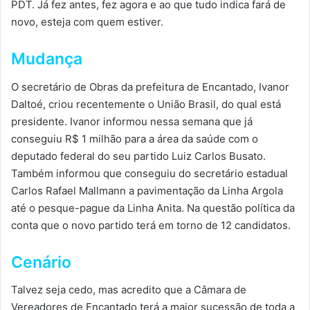
PDT. Já fez antes, fez agora e ao que tudo indica fará de
novo, esteja com quem estiver.
Mudança
O secretário de Obras da prefeitura de Encantado, Ivanor
Daltoé, criou recentemente o União Brasil, do qual está
presidente. Ivanor informou nessa semana que já
conseguiu R$ 1 milhão para a área da saúde com o
deputado federal do seu partido Luiz Carlos Busato.
Também informou que conseguiu do secretário estadual
Carlos Rafael Mallmann a pavimentação da Linha Argola
até o pesque-pague da Linha Anita. Na questão política da
conta que o novo partido terá em torno de 12 candidatos.
Cenário
Talvez seja cedo, mas acredito que a Câmara de
Vereadores de Encantado terá a maior sucessão de toda a