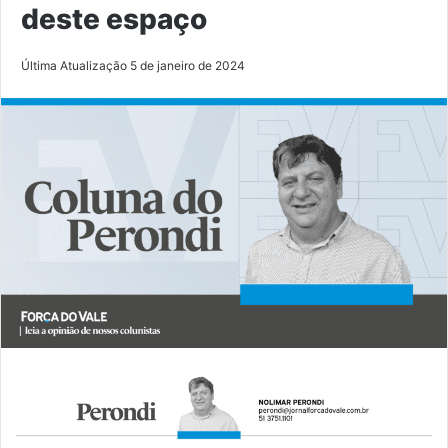
deste espaço
Última Atualização 5 de janeiro de 2024