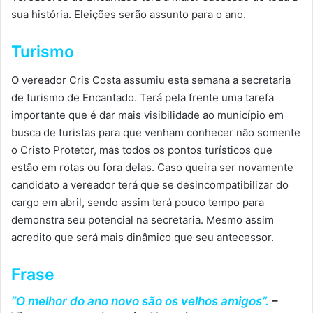
sua história. Eleições serão assunto para o ano.
Turismo
O vereador Cris Costa assumiu esta semana a secretaria
de turismo de Encantado. Terá pela frente uma tarefa
importante que é dar mais visibilidade ao município em
busca de turistas para que venham conhecer não somente
o Cristo Protetor, mas todos os pontos turísticos que
estão em rotas ou fora delas. Caso queira ser novamente
candidato a vereador terá que se desincompatibilizar do
cargo em abril, sendo assim terá pouco tempo para
demonstra seu potencial na secretaria. Mesmo assim
acredito que será mais dinâmico que seu antecessor.
Frase
“O melhor do ano novo são os velhos amigos”.
–