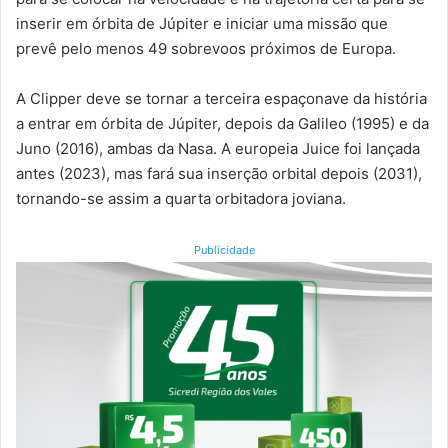
inserir em órbita de Júpiter e iniciar uma missão que
prevê pelo menos 49 sobrevoos próximos de Europa.
A Clipper deve se tornar a terceira espaçonave da história
a entrar em órbita de Júpiter, depois da Galileo (1995) e da
Juno (2016), ambas da Nasa. A europeia Juice foi lançada
antes (2023), mas fará sua inserção orbital depois (2031),
tornando-se assim a quarta orbitadora joviana.
Publicidade