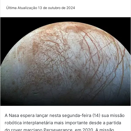
Última Atualização 13 de outubro de 2024
A Nasa espera lançar nesta segunda-feira (14) sua missão
robótica interplanetária mais importante desde a partida
do rover marciano Perseverance, em 2020. A missão