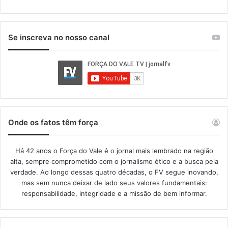
Se inscreva no nosso canal
Onde os fatos têm força
Há 42 anos o Força do Vale é o jornal mais lembrado na região
alta, sempre comprometido com o jornalismo ético e a busca pela
verdade. Ao longo dessas quatro décadas, o FV segue inovando,
mas sem nunca deixar de lado seus valores fundamentais:
responsabilidade, integridade e a missão de bem informar.​