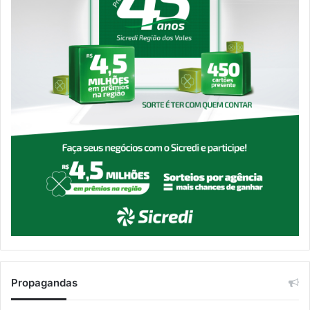
Propagandas