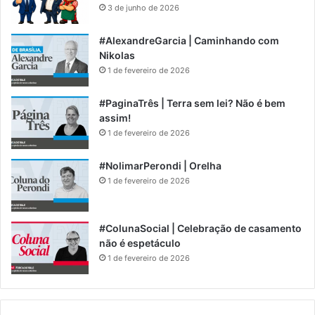
3 de junho de 2026
#AlexandreGarcia | Caminhando com
Nikolas
1 de fevereiro de 2026
#PaginaTrês | Terra sem lei? Não é bem
assim!
1 de fevereiro de 2026
#NolimarPerondi | Orelha
1 de fevereiro de 2026
#ColunaSocial | Celebração de casamento
não é espetáculo
1 de fevereiro de 2026