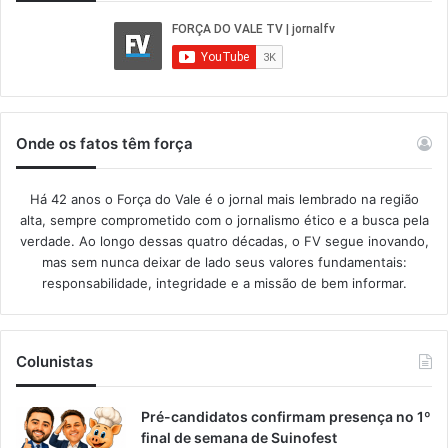
Onde os fatos têm força
Há 42 anos o Força do Vale é o jornal mais lembrado na região
alta, sempre comprometido com o jornalismo ético e a busca pela
verdade. Ao longo dessas quatro décadas, o FV segue inovando,
mas sem nunca deixar de lado seus valores fundamentais:
responsabilidade, integridade e a missão de bem informar.​
Colunistas
Pré-candidatos confirmam presença no 1º
final de semana de Suinofest