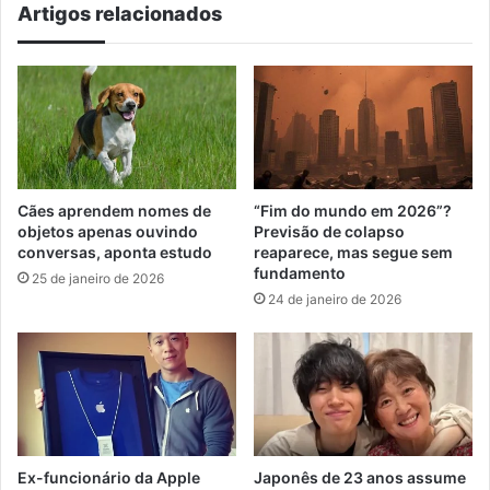
Artigos relacionados
Cães aprendem nomes de
“Fim do mundo em 2026”?
objetos apenas ouvindo
Previsão de colapso
conversas, aponta estudo
reaparece, mas segue sem
fundamento
25 de janeiro de 2026
24 de janeiro de 2026
Ex-funcionário da Apple
Japonês de 23 anos assume