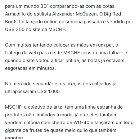
para um mundo 3D” comparando-as com as botas
Armadillo do estilista Alexander McQueen. O Big Red
Boots foi lançado online na semana passada e vendido por
US$ 350 no site da MSCHF.
Com muitos tentando colocar as mãos em um par, o
tráfego da web para o site MSCHF causou uma falha – e
quando o site voltou a ficar online, as botas já estavam
esgotadas em minutos.
No mercado secundário, os preços dos calçados já
ultrapassaram US$ 1.000.
MSCHF, o coletivo de arte, tem uma linha estranha de
produtos não limitados à moda, já que eles também
vendem colônia com cheiro de WD-40 e lançaram um loop
gigante de frutas de quase meio quilo que também
esgotou.