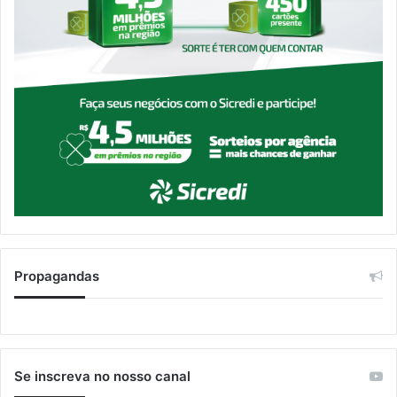
Propagandas
Se inscreva no nosso canal