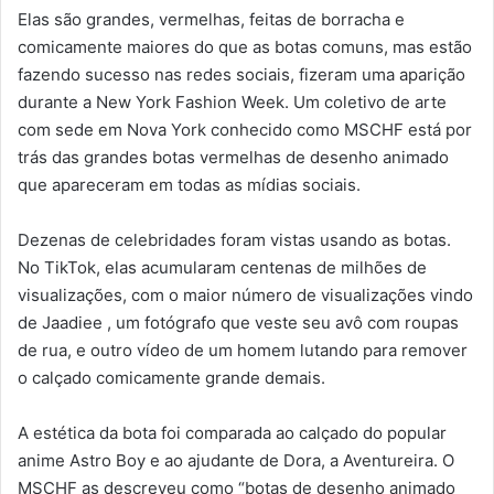
Elas são grandes, vermelhas, feitas de borracha e
comicamente maiores do que as botas comuns, mas estão
fazendo sucesso nas redes sociais, fizeram uma aparição
durante a New York Fashion Week. Um coletivo de arte
com sede em Nova York conhecido como MSCHF está por
trás das grandes botas vermelhas de desenho animado
que apareceram em todas as mídias sociais.
Dezenas de celebridades foram vistas usando as botas.
No TikTok, elas acumularam centenas de milhões de
visualizações, com o maior número de visualizações vindo
de Jaadiee , um fotógrafo que veste seu avô com roupas
de rua, e outro vídeo de um homem lutando para remover
o calçado comicamente grande demais.
A estética da bota foi comparada ao calçado do popular
anime Astro Boy e ao ajudante de Dora, a Aventureira. O
MSCHF as descreveu como “botas de desenho animado