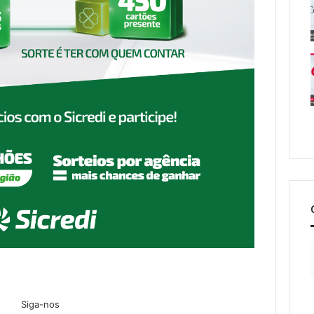
Siga-nos