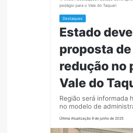
pedágio para o Vale do Taquari
Destaques
Estado deve
proposta de
redução no 
Vale do Taq
Região será informada h
no modelo de administr
Última Atualização 9 de junho de 2025