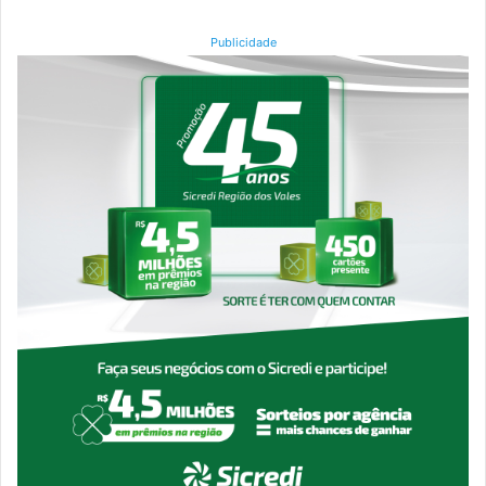
Publicidade