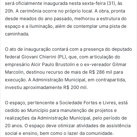
será oficialmente inaugurada nesta sexta-feira (31), às
20h. A cerimônia ocorre no próprio local. A obra, pronta
desde meados do ano passado, melhorou a estrutura do
espaço e a iluminação, além de contemplar uma pista de
caminhada.
O ato de inauguração contará com a presença do deputado
federal Giovani Chierini (PL), que, com articulação do
empresário Alcir Paulo Brustolin e o ex-vereador Gilmar
Marcolin, destinou recurso de mais de R$ 286 mil para
execução. A Administração Municipal, em contrapartida,
investiu aproximadamente R$ 200 mil.
O espaço, pertencente a Sociedade Fortes e Livres, está
cedido ao Município para manutenção de projetos e
realizações da Administração Municipal, pelo período de
20 anos. O espaço deve otimizar atividades de assistência
social e ensino, bem como o lazer da comunidade.