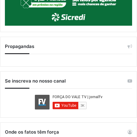
Propagandas
Se inscreva no nosso canal
Onde os fatos têm força