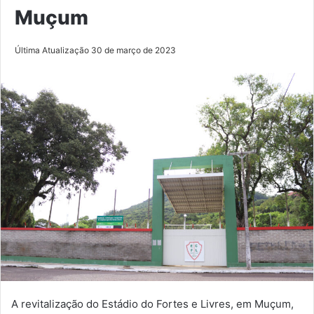
Muçum
Última Atualização 30 de março de 2023
A revitalização do Estádio do Fortes e Livres, em Muçum,