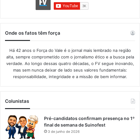
Onde os fatos têm força
Há 42 anos o Força do Vale é o jornal mais lembrado na região
alta, sempre comprometido com o jornalismo ético e a busca pela
verdade. Ao longo dessas quatro décadas, o FV segue inovando,
mas sem nunca deixar de lado seus valores fundamentais:
responsabilidade, integridade e a missão de bem informar.​
Colunistas
Pré-candidatos confirmam presença no 1º
final de semana de Suinofest
3 de junho de 2026