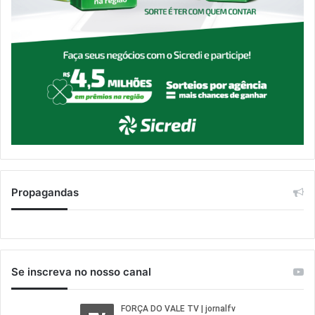
Propagandas
Se inscreva no nosso canal