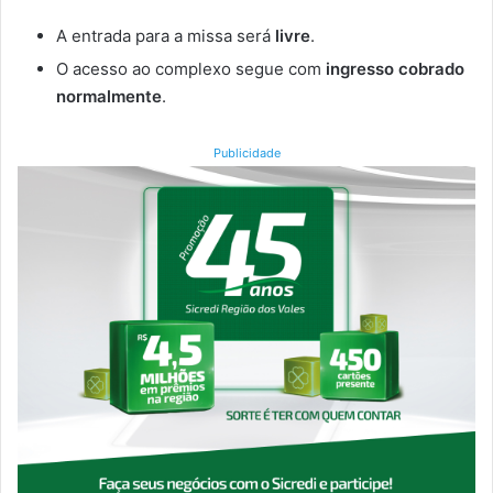
A entrada para a missa será
livre
.
O acesso ao complexo segue com
ingresso cobrado
normalmente
.
Publicidade