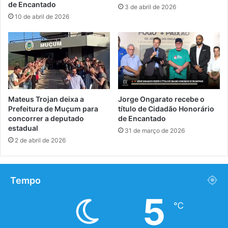
de Encantado
3 de abril de 2026
10 de abril de 2026
Mateus Trojan deixa a
Jorge Ongarato recebe o
Prefeitura de Muçum para
título de Cidadão Honorário
concorrer a deputado
de Encantado
estadual
31 de março de 2026
2 de abril de 2026
Tempo
5
℃