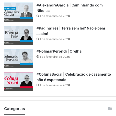
#AlexandreGarcia | Caminhando com
Nikolas
1 de fevereiro de 2026
#PaginaTrês | Terra sem lei? Não é bem
assim!
1 de fevereiro de 2026
#NolimarPerondi | Orelha
1 de fevereiro de 2026
#ColunaSocial | Celebração de casamento
não é espetáculo
1 de fevereiro de 2026
Categorias