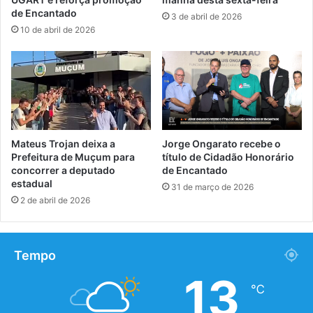
de Encantado
3 de abril de 2026
10 de abril de 2026
Mateus Trojan deixa a
Jorge Ongarato recebe o
Prefeitura de Muçum para
título de Cidadão Honorário
concorrer a deputado
de Encantado
estadual
31 de março de 2026
2 de abril de 2026
Tempo
13
℃