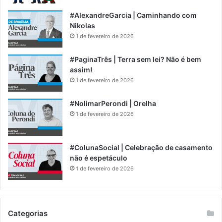
#AlexandreGarcia | Caminhando com
Nikolas
1 de fevereiro de 2026
#PaginaTrês | Terra sem lei? Não é bem
assim!
1 de fevereiro de 2026
#NolimarPerondi | Orelha
1 de fevereiro de 2026
#ColunaSocial | Celebração de casamento
não é espetáculo
1 de fevereiro de 2026
Categorias