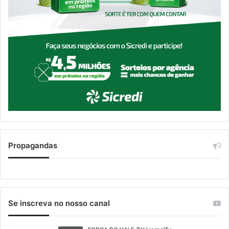
Propagandas
Se inscreva no nosso canal