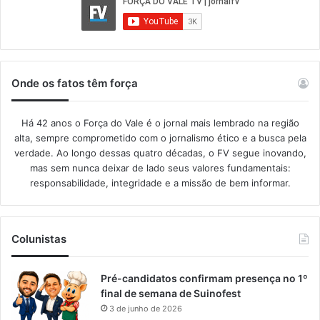
Onde os fatos têm força
Há 42 anos o Força do Vale é o jornal mais lembrado na região
alta, sempre comprometido com o jornalismo ético e a busca pela
verdade. Ao longo dessas quatro décadas, o FV segue inovando,
mas sem nunca deixar de lado seus valores fundamentais:
responsabilidade, integridade e a missão de bem informar.​
Colunistas
Pré-candidatos confirmam presença no 1º
final de semana de Suinofest
3 de junho de 2026