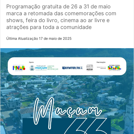
Programação gratuita de 26 a 31 de maio
marca a retomada das comemorações com
shows, feira do livro, cinema ao ar livre e
atrações para toda a comunidade
Última Atualização 17 de maio de 2025