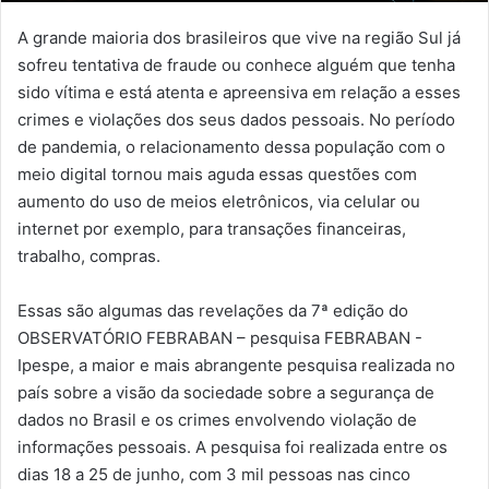
A grande maioria dos brasileiros que vive na região Sul já
sofreu tentativa de fraude ou conhece alguém que tenha
sido vítima e está atenta e apreensiva em relação a esses
crimes e violações dos seus dados pessoais. No período
de pandemia, o relacionamento dessa população com o
meio digital tornou mais aguda essas questões com
aumento do uso de meios eletrônicos, via celular ou
internet por exemplo, para transações financeiras,
trabalho, compras.
Essas são algumas das revelações da 7ª edição do
OBSERVATÓRIO FEBRABAN – pesquisa FEBRABAN -
Ipespe, a maior e mais abrangente pesquisa realizada no
país sobre a visão da sociedade sobre a segurança de
dados no Brasil e os crimes envolvendo violação de
informações pessoais. A pesquisa foi realizada entre os
dias 18 a 25 de junho, com 3 mil pessoas nas cinco