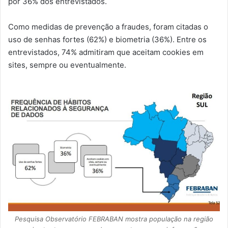
por 36% dos entrevistados.
Como medidas de prevenção a fraudes, foram citadas o
uso de senhas fortes (62%) e biometria (36%). Entre os
entrevistados, 74% admitiram que aceitam cookies em
sites, sempre ou eventualmente.
Pesquisa Observatório FEBRABAN mostra população na região