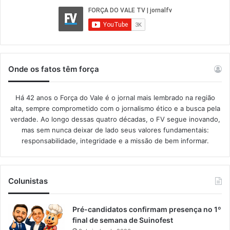
Onde os fatos têm força
Há 42 anos o Força do Vale é o jornal mais lembrado na região
alta, sempre comprometido com o jornalismo ético e a busca pela
verdade. Ao longo dessas quatro décadas, o FV segue inovando,
mas sem nunca deixar de lado seus valores fundamentais:
responsabilidade, integridade e a missão de bem informar.​
Colunistas
Pré-candidatos confirmam presença no 1º
final de semana de Suinofest