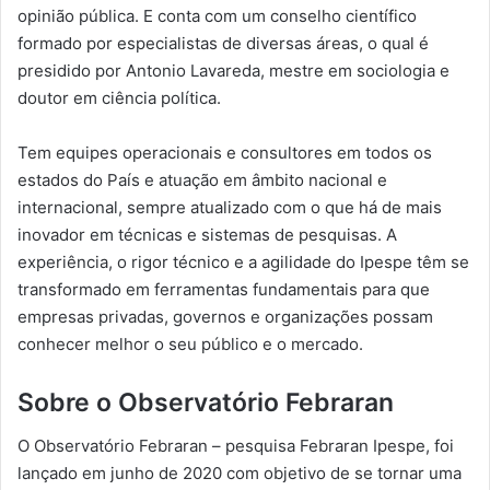
opinião pública. E conta com um conselho científico
formado por especialistas de diversas áreas, o qual é
presidido por Antonio Lavareda, mestre em sociologia e
doutor em ciência política.
Tem equipes operacionais e consultores em todos os
estados do País e atuação em âmbito nacional e
internacional, sempre atualizado com o que há de mais
inovador em técnicas e sistemas de pesquisas. A
experiência, o rigor técnico e a agilidade do Ipespe têm se
transformado em ferramentas fundamentais para que
empresas privadas, governos e organizações possam
conhecer melhor o seu público e o mercado.
Sobre o Observatório Febraran
O Observatório Febraran – pesquisa Febraran Ipespe, foi
lançado em junho de 2020 com objetivo de se tornar uma