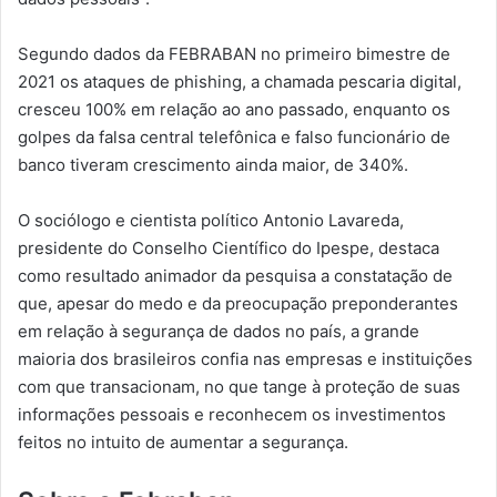
Segundo dados da FEBRABAN no primeiro bimestre de
2021 os ataques de phishing, a chamada pescaria digital,
cresceu 100% em relação ao ano passado, enquanto os
golpes da falsa central telefônica e falso funcionário de
banco tiveram crescimento ainda maior, de 340%.
O sociólogo e cientista político Antonio Lavareda,
presidente do Conselho Científico do Ipespe, destaca
como resultado animador da pesquisa a constatação de
que, apesar do medo e da preocupação preponderantes
em relação à segurança de dados no país, a grande
maioria dos brasileiros confia nas empresas e instituições
com que transacionam, no que tange à proteção de suas
informações pessoais e reconhecem os investimentos
feitos no intuito de aumentar a segurança.