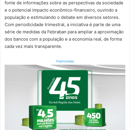
fonte de informações sobre as perspectivas da sociedade
e o potencial impacto econômico-financeiro, ouvindo a
população e estimulando o debate em diversos setores.
Com periodicidade trimestral, a iniciativa é parte de uma
série de medidas da Febraban para ampliar a aproximação
dos bancos com a população e a economia real, de forma
cada vez mais transparente.
Publicidade