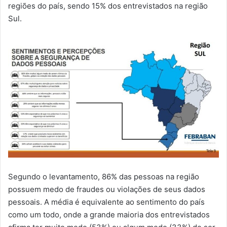
regiões do país, sendo 15% dos entrevistados na região
Sul.
Segundo o levantamento, 86% das pessoas na região
possuem medo de fraudes ou violações de seus dados
pessoais. A média é equivalente ao sentimento do país
como um todo, onde a grande maioria dos entrevistados