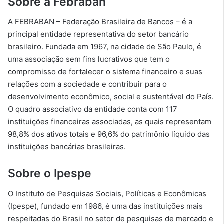
Sobre a Febraban
A FEBRABAN – Federação Brasileira de Bancos – é a
principal entidade representativa do setor bancário
brasileiro. Fundada em 1967, na cidade de São Paulo, é
uma associação sem fins lucrativos que tem o
compromisso de fortalecer o sistema financeiro e suas
relações com a sociedade e contribuir para o
desenvolvimento econômico, social e sustentável do País.
O quadro associativo da entidade conta com 117
instituições financeiras associadas, as quais representam
98,8% dos ativos totais e 96,6% do patrimônio líquido das
instituições bancárias brasileiras.
Sobre o Ipespe
O Instituto de Pesquisas Sociais, Políticas e Econômicas
(Ipespe), fundado em 1986, é uma das instituições mais
respeitadas do Brasil no setor de pesquisas de mercado e