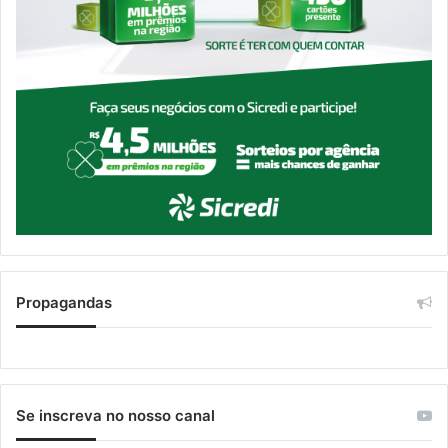
Propagandas
Se inscreva no nosso canal