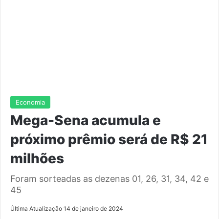
Economia
Mega-Sena acumula e
próximo prêmio será de R$ 21
milhões
Foram sorteadas as dezenas 01, 26, 31, 34, 42 e
45
Última Atualização 14 de janeiro de 2024