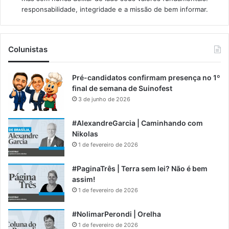
responsabilidade, integridade e a missão de bem informar.​
Colunistas
Pré-candidatos confirmam presença no 1º
final de semana de Suinofest
3 de junho de 2026
#AlexandreGarcia | Caminhando com
Nikolas
1 de fevereiro de 2026
#PaginaTrês | Terra sem lei? Não é bem
assim!
1 de fevereiro de 2026
#NolimarPerondi | Orelha
1 de fevereiro de 2026