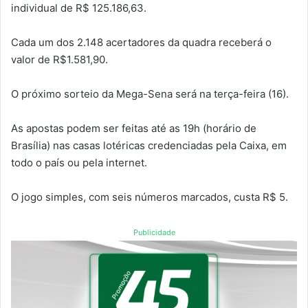
individual de R$ 125.186,63.
Cada um dos 2.148 acertadores da quadra receberá o
valor de R$1.581,90.
O próximo sorteio da Mega-Sena será na terça-feira (16).
As apostas podem ser feitas até as 19h (horário de
Brasília) nas casas lotéricas credenciadas pela Caixa, em
todo o país ou pela internet.
O jogo simples, com seis números marcados, custa R$ 5.
Publicidade