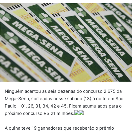
Ninguém acertou as seis dezenas do concurso 2.675 da
Mega-Sena, sorteadas nesse sábado (13) à noite em São
Paulo – 01, 26, 31, 34, 42 e 45. Ficam acumulados para o
próximo concurso R$ 21 milhões.
A quina teve 19 ganhadores que receberão o prêmio