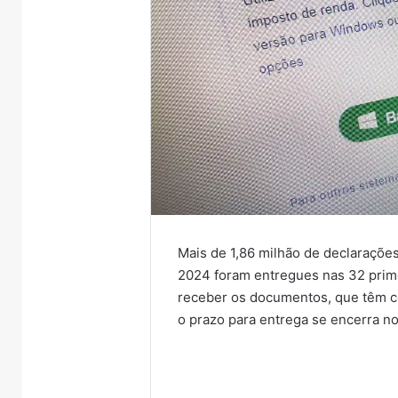
Mais de 1,86 milhão de declaraçõe
2024 foram entregues nas 32 prime
receber os documentos, que têm co
o prazo para entrega se encerra no