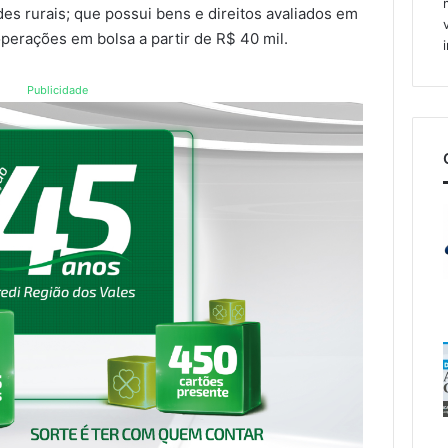
es rurais; que possui bens e direitos avaliados em
perações em bolsa a partir de R$ 40 mil.
Publicidade