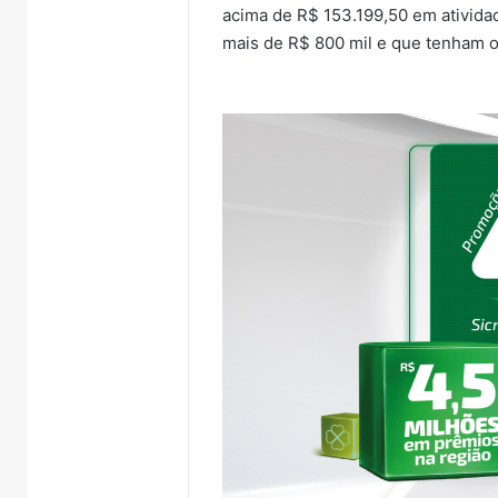
acima de R$ 153.199,50 em atividad
mais de R$ 800 mil e que tenham o