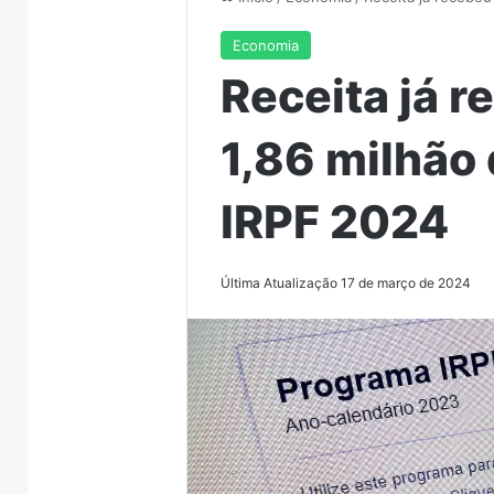
Economia
Receita já 
1,86 milhão
IRPF 2024
Última Atualização 17 de março de 2024