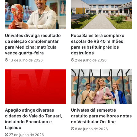
Univates divulga resultado
Roca Sales terá complexo
da seleção complementar
escolar de R$ 40 milhões
para Medicina; matrícula
para substituir prédios
vence quarta-feira
destruídos
13 de julho de 2026
2 de julho de 2026
Apagão atinge diversas
Univates dá semestre
cidades do Vale do Taquari,
gratuito para melhores notas
incluindo Encantado e
no Vestibular On-line
Lajeado
8 de junho de 2026
27 de junho de 2026