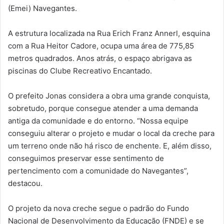
(Emei) Navegantes.
A estrutura localizada na Rua Erich Franz Annerl, esquina
com a Rua Heitor Cadore, ocupa uma área de 775,85
metros quadrados. Anos atrás, o espaço abrigava as
piscinas do Clube Recreativo Encantado.
O prefeito Jonas considera a obra uma grande conquista,
sobretudo, porque consegue atender a uma demanda
antiga da comunidade e do entorno. “Nossa equipe
conseguiu alterar o projeto e mudar o local da creche para
um terreno onde não há risco de enchente. E, além disso,
conseguimos preservar esse sentimento de
pertencimento com a comunidade do Navegantes”,
destacou.
O projeto da nova creche segue o padrão do Fundo
Nacional de Desenvolvimento da Educação (FNDE) e se