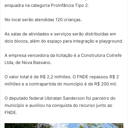
enquadra na categoria Proinfância Tipo 2.
No local serão atendidas 120 crianças.
As salas de atividades e serviços serão distribuídas em
dois blocos, além do espaço para integração e playground.
A empresa vencedora da licitação é a Construtora Cotrefe
Ltda, de Nova Bassano.
O valor total é de R$ 2,2 milhões. O FNDE repassou R$ 2
milhões e a contrapartida do município é de R$ 200 mil.
O deputado federal Ubiratan Sanderson foi parceiro do
município e auxiliou na conquista do recurso junto ao
FNDE.