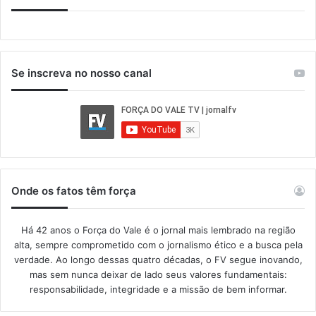
Se inscreva no nosso canal
Onde os fatos têm força
Há 42 anos o Força do Vale é o jornal mais lembrado na região
alta, sempre comprometido com o jornalismo ético e a busca pela
verdade. Ao longo dessas quatro décadas, o FV segue inovando,
mas sem nunca deixar de lado seus valores fundamentais:
responsabilidade, integridade e a missão de bem informar.​