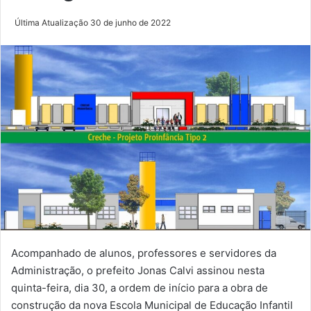
Última Atualização 30 de junho de 2022
Acompanhado de alunos, professores e servidores da
Administração, o prefeito Jonas Calvi assinou nesta
quinta-feira, dia 30, a ordem de início para a obra de
construção da nova Escola Municipal de Educação Infantil