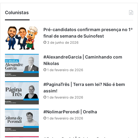
Colunistas
Pré-candidatos confirmam presença no 1º
final de semana de Suinofest
3 de junho de 2026
#AlexandreGarcia | Caminhando com
Nikolas
1 de fevereiro de 2026
#PaginaTrês | Terra sem lei? Não é bem
assim!
1 de fevereiro de 2026
#NolimarPerondi | Orelha
1 de fevereiro de 2026