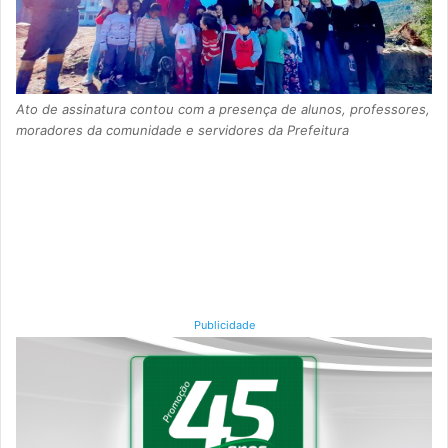
Ato de assinatura contou com a presença de alunos, professores,
moradores da comunidade e servidores da Prefeitura
Publicidade