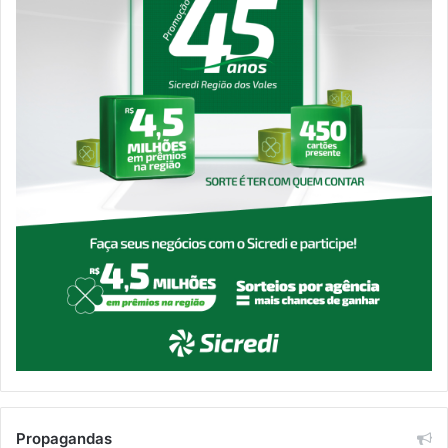
Propagandas