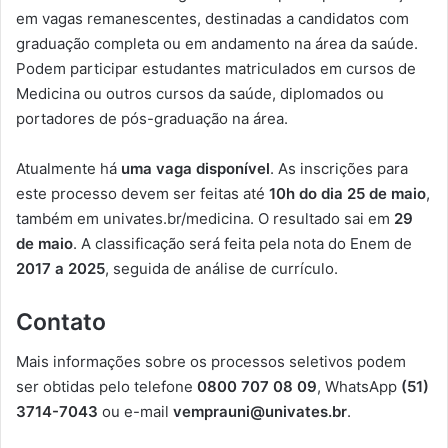
em vagas remanescentes, destinadas a candidatos com
graduação completa ou em andamento na área da saúde.
Podem participar estudantes matriculados em cursos de
Medicina ou outros cursos da saúde, diplomados ou
portadores de pós-graduação na área.
Atualmente há
uma vaga disponível
. As inscrições para
este processo devem ser feitas até
10h do dia 25 de maio
,
também em univates.br/medicina. O resultado sai em
29
de maio
. A classificação será feita pela nota do Enem de
2017 a 2025
, seguida de análise de currículo.
Contato
Mais informações sobre os processos seletivos podem
ser obtidas pelo telefone
0800 707 08 09
, WhatsApp
(51)
3714-7043
ou e-mail
vemprauni@univates.br
.