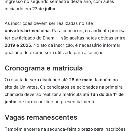
ingresso no segundo semestre deste ano, com aulas
iniciando em
27 de julho
.
As inscrições devem ser realizadas no site
univates.br/medicina
. Para concorrer, o candidato precisa
ter participado do Enem — são aceitas notas obtidas entre
2019 e 2025
. No ato da inscrição, é necessário informar
qual ano do exame será utilizado para a seleção.
Cronograma e matrícula
O resultado será divulgado até
28 de maio
, também no
site da Univates. Os candidatos selecionados na primeira
chamada deverão realizar a matrícula até
16h do dia 1º de
junho
, de forma on-line ou presencialmente.
Vagas remanescentes
Também encerra na segunda-feira o prazo para inscrições