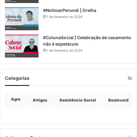
#NolimarPerondi | Orelha
1 de fevereiro de 2026
#ColunaSocial | Celebração de casamento
não é espetáculo
1 de fevereiro de 2026
Categorias
Agro
Artigos
Assistência Social
Boulevard