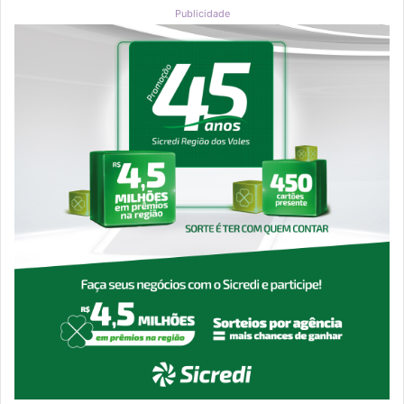
Publicidade