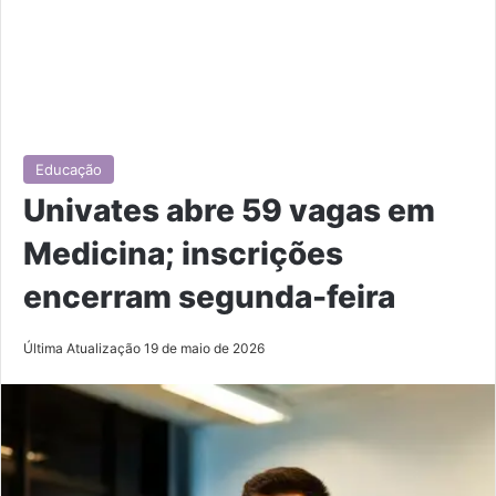
Educação
Univates abre 59 vagas em
Medicina; inscrições
encerram segunda-feira
Última Atualização 19 de maio de 2026