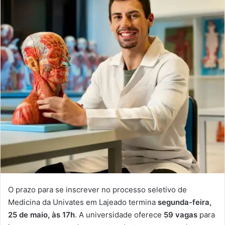
O prazo para se inscrever no processo seletivo de
Medicina da Univates em Lajeado termina
segunda-feira,
25 de maio, às 17h
. A universidade oferece
59 vagas
para