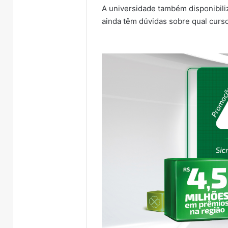
A universidade também disponibiliz
ainda têm dúvidas sobre qual curso