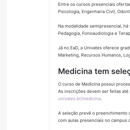
Entre os cursos presenciais oferta
Psicologia, Engenharia Civil, Odo
Na modalidade semipresencial, há 
Pedagogia, Fonoaudiologia e Terap
Já no EaD, a Univates oferece gra
Marketing, Recursos Humanos, Log
Medicina tem sele
O curso de Medicina possui proces
As inscrições devem ser feitas até 
univates.br/medicina
.
A seleção prevê o preenchimento
com aulas presenciais no campus 