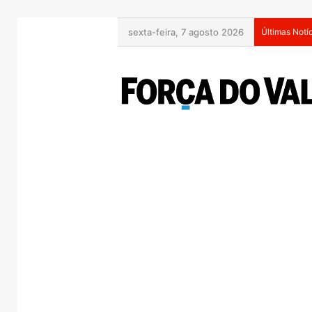
sexta-feira, 7 agosto 2026
Últimas Notí