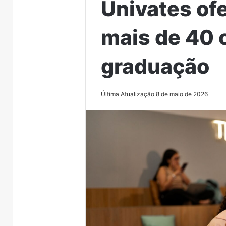
Univates of
mais de 40 
graduação
Última Atualização 8 de maio de 2026