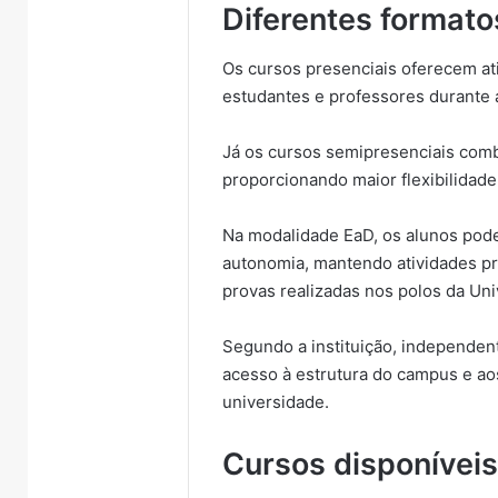
Diferentes formato
Os cursos presenciais oferecem ati
estudantes e professores durante 
Já os cursos semipresenciais comb
proporcionando maior flexibilidade
Na modalidade EaD, os alunos pode
autonomia, mantendo atividades pr
provas realizadas nos polos da Uni
Segundo a instituição, independen
acesso à estrutura do campus e ao
universidade.
Cursos disponívei