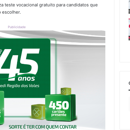
a teste vocacional gratuito para candidatos que
 escolher.
Publicidade