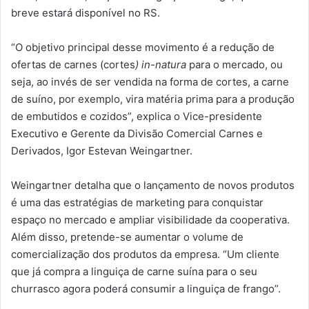
breve estará disponível no RS.
“O objetivo principal desse movimento é a redução de
ofertas de carnes (cortes
) in-natura
para o mercado, ou
seja, ao invés de ser vendida na forma de cortes, a carne
de suíno, por exemplo, vira matéria prima para a produção
de embutidos e cozidos”, explica o Vice-presidente
Executivo e Gerente da Divisão Comercial Carnes e
Derivados, Igor Estevan Weingartner.
Weingartner detalha que o lançamento de novos produtos
é uma das estratégias de marketing para conquistar
espaço no mercado e ampliar visibilidade da cooperativa.
Além disso, pretende-se aumentar o volume de
comercialização dos produtos da empresa. “Um cliente
que já compra a linguiça de carne suína para o seu
churrasco agora poderá consumir a linguiça de frango”.