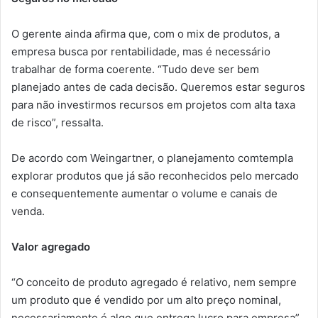
O gerente ainda afirma que, com o mix de produtos, a
empresa busca por rentabilidade, mas é necessário
trabalhar de forma coerente. “Tudo deve ser bem
planejado antes de cada decisão. Queremos estar seguros
para não investirmos recursos em projetos com alta taxa
de risco”, ressalta.
De acordo com Weingartner, o planejamento comtempla
explorar produtos que já são reconhecidos pelo mercado
e consequentemente aumentar o volume e canais de
venda.
Valor agregado
“O conceito de produto agregado é relativo, nem sempre
um produto que é vendido por um alto preço nominal,
necessariamente é algo que entrega lucro para empresa”,