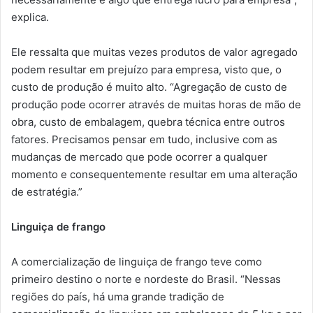
explica.
Ele ressalta que muitas vezes produtos de valor agregado
podem resultar em prejuízo para empresa, visto que, o
custo de produção é muito alto. “Agregação de custo de
produção pode ocorrer através de muitas horas de mão de
obra, custo de embalagem, quebra técnica entre outros
fatores. Precisamos pensar em tudo, inclusive com as
mudanças de mercado que pode ocorrer a qualquer
momento e consequentemente resultar em uma alteração
de estratégia.”
Linguiça de frango
A comercialização de linguiça de frango teve como
primeiro destino o norte e nordeste do Brasil. “Nessas
regiões do país, há uma grande tradição de