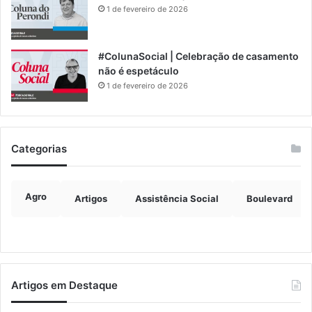
1 de fevereiro de 2026
#ColunaSocial | Celebração de casamento
não é espetáculo
1 de fevereiro de 2026
Categorias
Agro
Artigos
Assistência Social
Boulevard
Artigos em Destaque