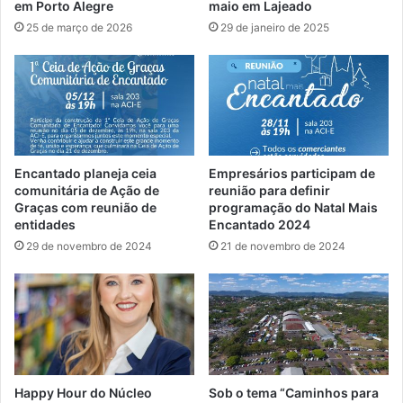
em Porto Alegre
maio em Lajeado
25 de março de 2026
29 de janeiro de 2025
Encantado planeja ceia
Empresários participam de
comunitária de Ação de
reunião para definir
Graças com reunião de
programação do Natal Mais
entidades
Encantado 2024
29 de novembro de 2024
21 de novembro de 2024
Happy Hour do Núcleo
Sob o tema “Caminhos para