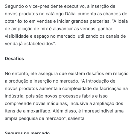
Segundo o vice-presidente executivo, a inserção de
novos produtos no catálogo Dália, aumenta as chances de
obter êxito em vendas e iniciar grandes parcerias. “A ideia
de ampliação de mix é alavancar as vendas, ganhar
visibilidade e espaço no mercado, utilizando os canais de
venda já estabelecidos”.
Desafios
No entanto, ele assegura que existem desafios em relação
a produção e inserção no mercado. “A introdução de
novos produtos aumenta a complexidade de fabricação na
indústria, pois são novos processos fabris e isso
compreende novas máquinas, inclusive a ampliação dos
itens de almoxarifado. Além disso, é imprescindível uma
ampla pesquisa de mercado”, salienta.
Seguros no mercado