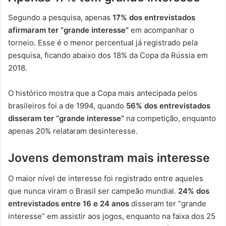
Segundo a pesquisa, apenas
17% dos entrevistados
afirmaram ter “grande interesse”
em acompanhar o
torneio. Esse é o menor percentual já registrado pela
pesquisa, ficando abaixo dos 18% da Copa da Rússia em
2018.
O histórico mostra que a Copa mais antecipada pelos
brasileiros foi a de 1994, quando
56% dos entrevistados
disseram ter “grande interesse”
na competição, enquanto
apenas 20% relataram desinteresse.
Jovens demonstram mais interesse
O maior nível de interesse foi registrado entre aqueles
que nunca viram o Brasil ser campeão mundial.
24% dos
entrevistados entre 16 e 24 anos
disseram ter “grande
interesse” em assistir aos jogos, enquanto na faixa dos 25