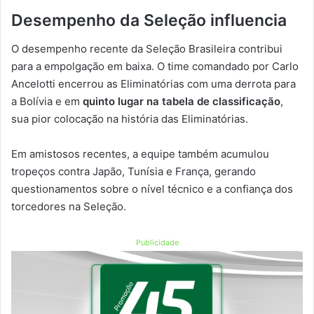
Desempenho da Seleção influencia
O desempenho recente da Seleção Brasileira contribui
para a empolgação em baixa. O time comandado por Carlo
Ancelotti encerrou as Eliminatórias com uma derrota para
a Bolívia e em
quinto lugar na tabela de classificação
,
sua pior colocação na história das Eliminatórias.
Em amistosos recentes, a equipe também acumulou
tropeços contra Japão, Tunísia e França, gerando
questionamentos sobre o nível técnico e a confiança dos
torcedores na Seleção.
Publicidade