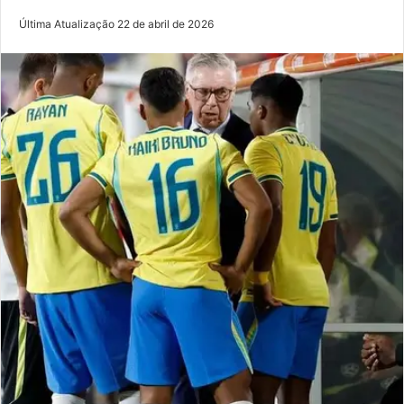
Última Atualização 22 de abril de 2026