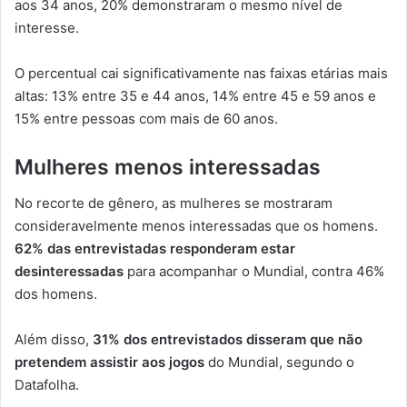
aos 34 anos, 20% demonstraram o mesmo nível de
interesse.
O percentual cai significativamente nas faixas etárias mais
altas: 13% entre 35 e 44 anos, 14% entre 45 e 59 anos e
15% entre pessoas com mais de 60 anos.
Mulheres menos interessadas
No recorte de gênero, as mulheres se mostraram
consideravelmente menos interessadas que os homens.
62% das entrevistadas responderam estar
desinteressadas
para acompanhar o Mundial, contra 46%
dos homens.
Além disso,
31% dos entrevistados disseram que não
pretendem assistir aos jogos
do Mundial, segundo o
Datafolha.