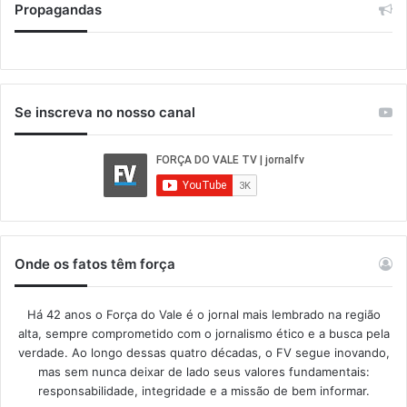
Propagandas
Se inscreva no nosso canal
Onde os fatos têm força
Há 42 anos o Força do Vale é o jornal mais lembrado na região
alta, sempre comprometido com o jornalismo ético e a busca pela
verdade. Ao longo dessas quatro décadas, o FV segue inovando,
mas sem nunca deixar de lado seus valores fundamentais:
responsabilidade, integridade e a missão de bem informar.​