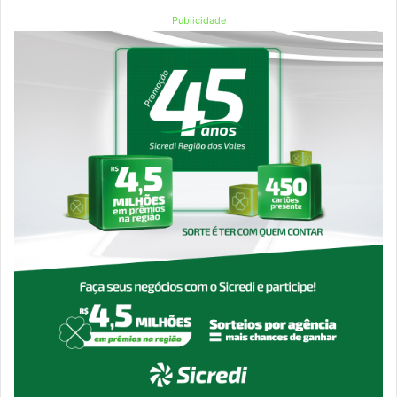
Publicidade