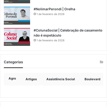
#NolimarPerondi | Orelha
1 de fevereiro de 2026
#ColunaSocial | Celebração de casamento
não é espetáculo
1 de fevereiro de 2026
Categorias
Agro
Artigos
Assistência Social
Boulevard