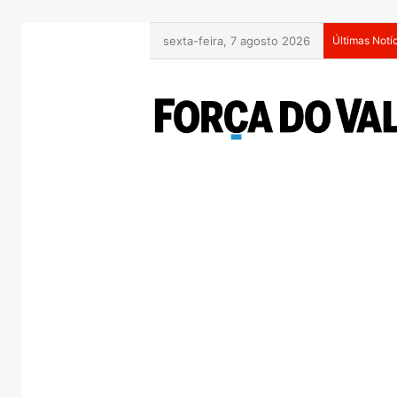
sexta-feira, 7 agosto 2026
Últimas Notí