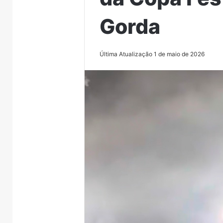
Gorda
Última Atualização 1 de maio de 2026