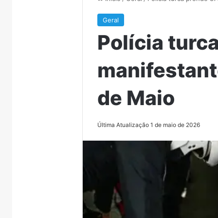
Geral
Polícia turc
manifestant
de Maio
Última Atualização 1 de maio de 2026