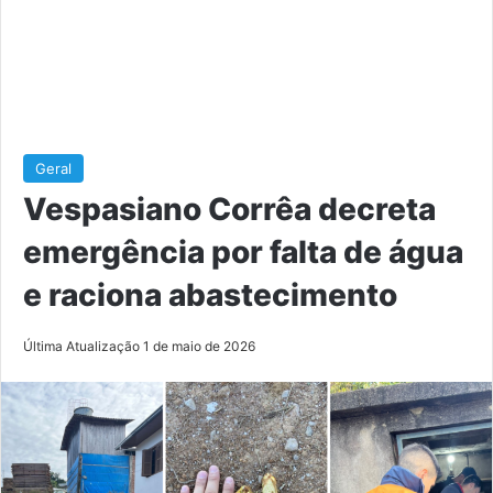
Geral
Vespasiano Corrêa decreta
emergência por falta de água
e raciona abastecimento
Última Atualização 1 de maio de 2026