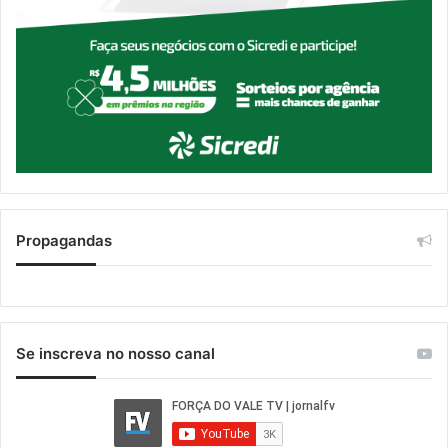
Propagandas
Se inscreva no nosso canal