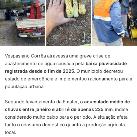
Vespasiano Corrêa atravessa uma grave crise de
abastecimento de água causada pela
baixa pluviosidade
registrada desde o fim de 2025
. O município decretou
estado de emergência e implementou racionamento para a
população urbana.
Segundo levantamento da Emater, o
acumulado médio de
chuvas entre janeiro e abril é de apenas 225 mm
, índice
considerado muito baixo para o período. A situação afeta
tanto o consumo doméstico quanto a produção agrícola
local.