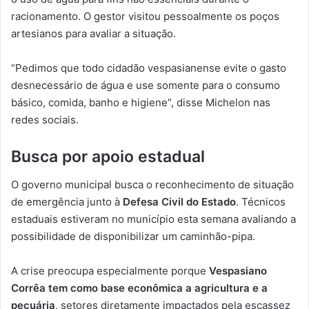
racionamento. O gestor visitou pessoalmente os poços
artesianos para avaliar a situação.
“Pedimos que todo cidadão vespasianense evite o gasto
desnecessário de água e use somente para o consumo
básico, comida, banho e higiene”, disse Michelon nas
redes sociais.
Busca por apoio estadual
O governo municipal busca o reconhecimento de situação
de emergência junto à
Defesa Civil do Estado
. Técnicos
estaduais estiveram no município esta semana avaliando a
possibilidade de disponibilizar um caminhão-pipa.
A crise preocupa especialmente porque
Vespasiano
Corrêa tem como base econômica a agricultura e a
pecuária
, setores diretamente impactados pela escassez