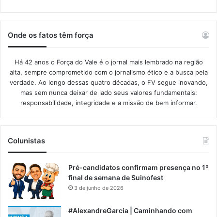
Onde os fatos têm força
Há 42 anos o Força do Vale é o jornal mais lembrado na região
alta, sempre comprometido com o jornalismo ético e a busca pela
verdade. Ao longo dessas quatro décadas, o FV segue inovando,
mas sem nunca deixar de lado seus valores fundamentais:
responsabilidade, integridade e a missão de bem informar.​
Colunistas
Pré-candidatos confirmam presença no 1º
final de semana de Suinofest
3 de junho de 2026
#AlexandreGarcia | Caminhando com