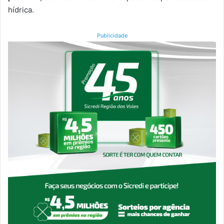
hídrica.
Publicidade